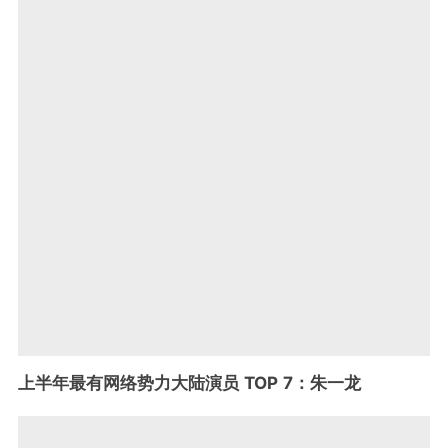
上半年最有网络势力大陆演员 TOP 7：朱一龙