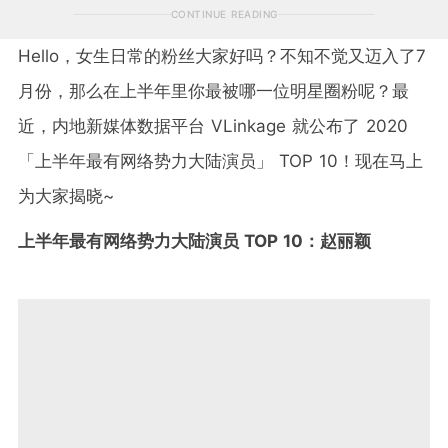
CONTINUE READING
Hello，女生日常的粉丝大家好吗？不知不觉又迈入了7
月份，那么在上半年里你最被哪一位明星圈粉呢？最
近，内地新媒体数据平台 VLinkage 就公布了 2020
「上半年最有网络势力大陆演员」 TOP 10！现在马上
为大家揭晓~
上半年最有网络势力大陆演员 TOP 10：赵丽颖