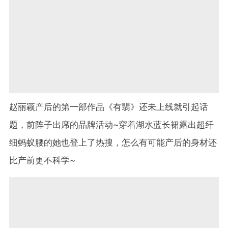
赵丽颖产后的第一部作品《有翡》还未上线就引起话
题，前阵子出席的品牌活动~穿着湖水蓝长裙露出超纤
细蚂蚁腰的她也登上了热搜，怎么有可能产后的身材还
比产前更不科学~