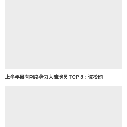
上半年最有网络势力大陆演员 TOP 8：谭松韵