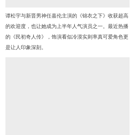
谭松宇与新晋男神任嘉伦主演的《锦衣之下》收获超高
的欢迎度，也让她成为上半年人气演员之一。最近热播
的《民初奇人传》，饰演看似冷漠实则率真可爱角色更
是让人印象深刻。