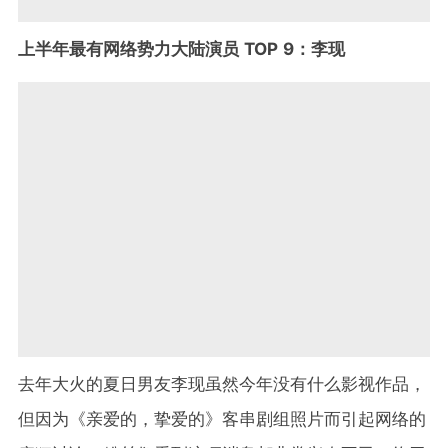
上半年最有网络势力大陆演员 TOP 9：李现
去年大火的夏日男友李现虽然今年没有什么影视作品，
但因为《亲爱的，挚爱的》客串剧组照片而引起网络的