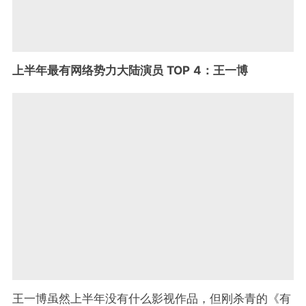
上半年最有网络势力大陆演员 TOP 4：王一博
王一博虽然上半年没有什么影视作品，但刚杀青的《有