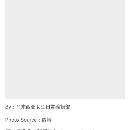
By：马来西亚女生日常编辑部
Photo Source：微博