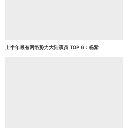
上半年最有网络势力大陆演员 TOP 6：杨紫