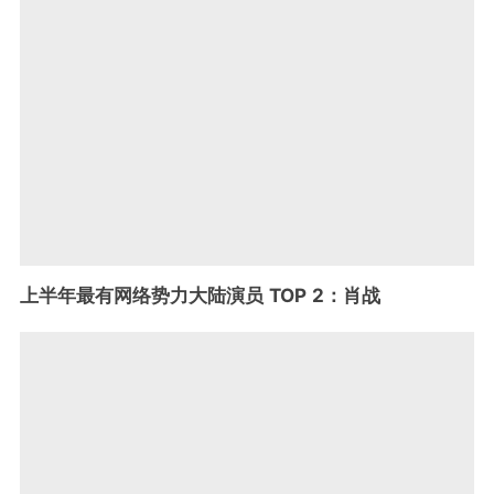
上半年最有网络势力大陆演员 TOP 2：肖战