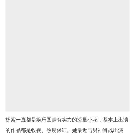
杨紫一直都是娱乐圈超有实力的流量小花，基本上出演
的作品都是收视、热度保证。她最近与男神肖战出演