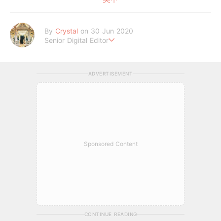
By
Crystal
on 30 Jun 2020
Senior Digital Editor
不喜歡規則式生活、沒有潔癖的處女座C編。
希望妳的每個日常裡，都能與美好不期而遇。
ADVERTISEMENT
Sponsored Content
CONTINUE READING