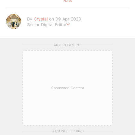
By
Crystal
on 09 Apr 2020
Senior Digital Editor
不喜歡規則式生活、沒有潔癖的處女座C編。
希望妳的每個日常裡，都能與美好不期而遇。
ADVERTISEMENT
Sponsored Content
CONTINUE READING