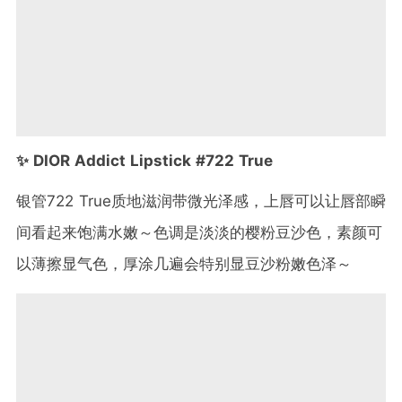
✨ DIOR Addict Lipstick #722 True
银管722 True质地滋润带微光泽感，上唇可以让唇部瞬
间看起来饱满水嫩～色调是淡淡的樱粉豆沙色，素颜可
以薄擦显气色，厚涂几遍会特别显豆沙粉嫩色泽～