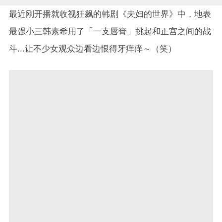
最近刚开播就收视狂飙的韩剧《夫妇的世界》中，地表
最强小三韩素希用了「一支唇膏」挑起和正宫之间的战
斗...让不少女观众边看边恨得牙痒痒～（笑）