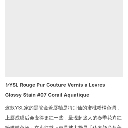
✨YSL Rouge Pur Couture Vernis a Levres
Glossy Stain #07 Corail Aquatique
这款YSL家的黑管金盖唇釉是特别仙的蜜桃粉橘色调，
上唇成膜后会变得更红一些，呈现超迷人的春季花卉红
粉嫩嫩色泽～在小红书上更是被大赞是「伪素颜必备美