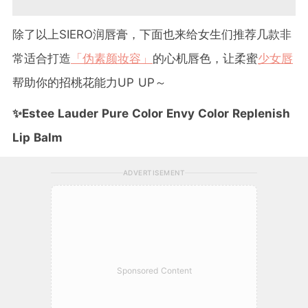
除了以上SIERO润唇膏，下面也来给女生们推荐几款非
常适合打造
「伪素颜妆容」
的心机唇色，让柔蜜
少女唇
帮助你的招桃花能力UP UP～
✨Estee Lauder Pure Color Envy Color Replenish
Lip Balm
ADVERTISEMENT
Sponsored Content