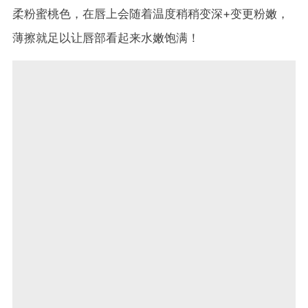
柔粉蜜桃色，在唇上会随着温度稍稍变深+变更粉嫩，
薄擦就足以让唇部看起来水嫩饱满！