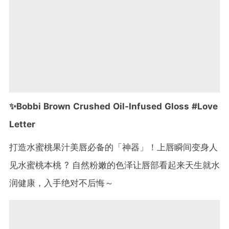
✨Bobbi Brown Crushed Oil-Infused Gloss #Love
Letter
打造水蜜桃果汁美唇必备的「神器」！上唇瞬间变身人
见水蜜桃本桃 ? 自然粉嫩的色泽让唇部看起来天生就水
润健康，入手绝对不后悔～