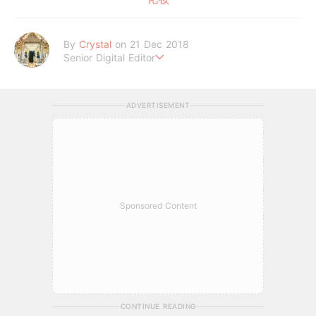
By
Crystal
on 21 Dec 2018
Senior Digital Editor
不喜歡規則式生活、沒有潔癖的處女座C編。
希望妳的每個日常裡，都能與美好不期而遇。
ADVERTISEMENT
Sponsored Content
CONTINUE READING