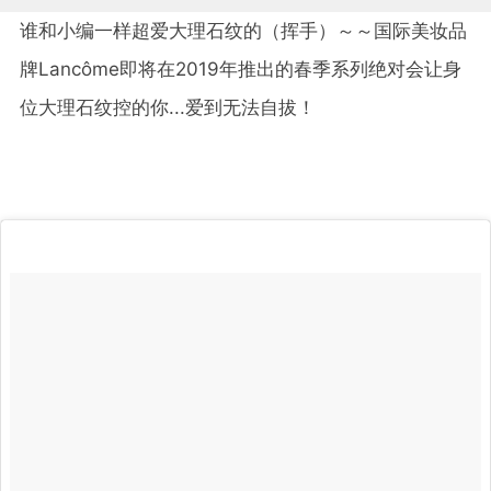
谁和小编一样超爱大理石纹的（挥手）～～国际美妆品
牌Lancôme即将在2019年推出的春季系列绝对会让身
位大理石纹控的你...爱到无法自拔！