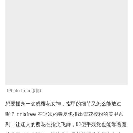
Photo from 微博
想要摇身一变成樱花女神，指甲的细节又怎么能放过
呢？Innisfree 在这次的春夏也推出雪花樱粉的美甲系
列，让迷人的樱花在指尖飞舞，即便手残党也能靠着魔