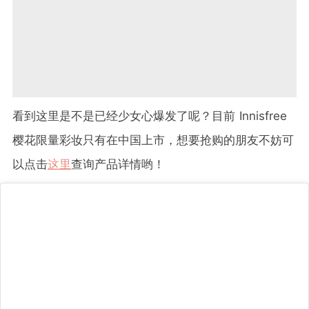
看到这里是不是已经少女心爆发了呢？目前 Innisfree
樱花限量彩妆只有在中国上市，想要抢购的朋友不妨可
以点击
这里
查询产品详情哟！