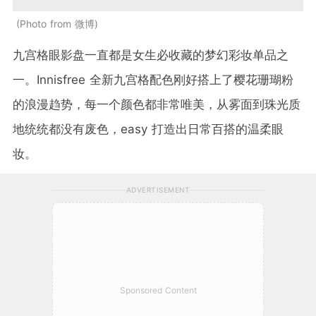
Photo from 微博
九宫格眼影盘一直都是女生必收藏的梦幻彩妆单品之
一。Innisfree 全新九宫格配色刚好搭上了樱花珊瑚粉
的浪漫趋势，每一个颜色都非常唯美，从雾面到珠光质
地统统都没有废色，easy 打造出日常百搭的温柔眼
妆。
ADVERTISEMENT
Sponsored Content