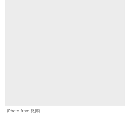
Photo from 微博