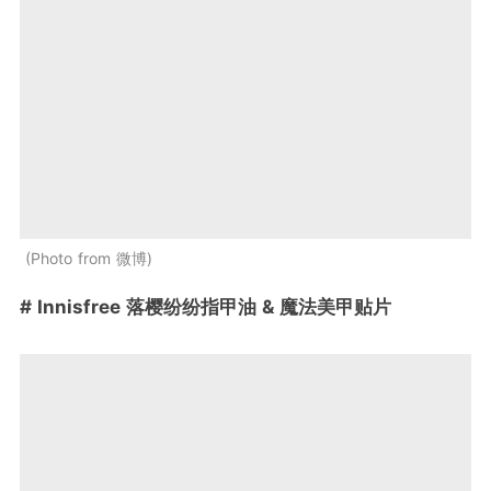
Photo from 微博
# Innisfree 落樱纷纷指甲油 & 魔法美甲贴片