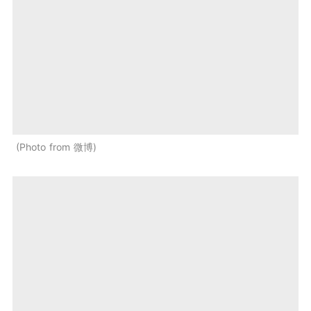
Photo from 微博