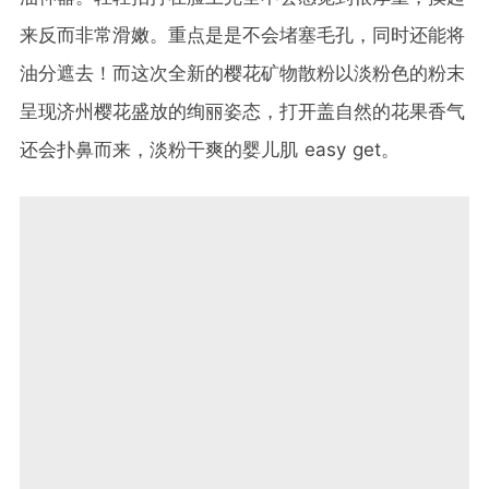
来反而非常滑嫩。
重点是是不会堵塞毛孔，同时还能将
油分遮去！而这次全新的樱花矿物散粉以淡粉色的粉末
呈现济州樱花盛放的绚丽姿态，打开盖自然的花果香气
还会扑鼻而来，淡粉干爽的婴儿肌 easy get。