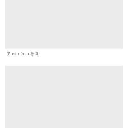
Photo from 微博