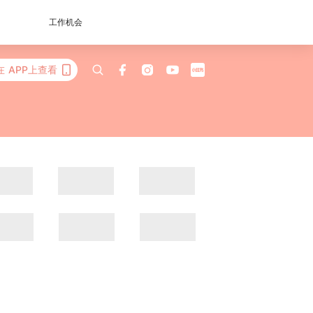
工作机会
在 APP上查看