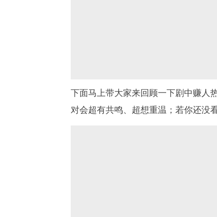
下面马上带大家来回顾一下剧中赚人
对会超有共鸣、超想重温；若你还没看