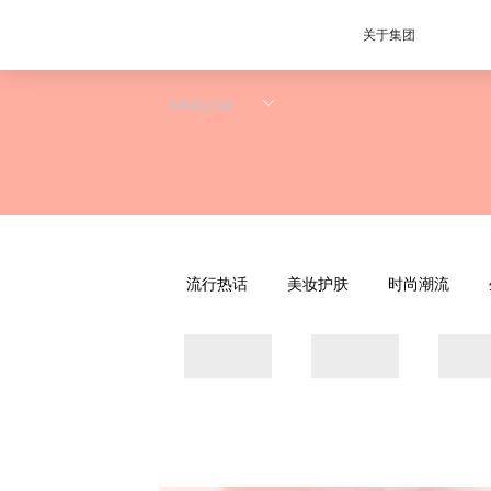
关于集团
流行热话
美妆护肤
时尚潮流