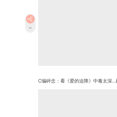
C编碎念：看《爱的迫降》中毒太深..