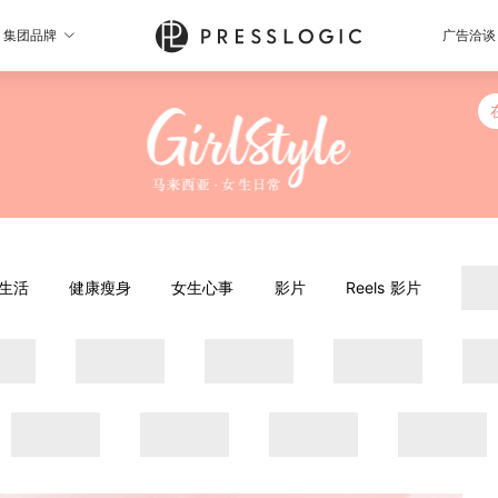
集团品牌
广告洽谈
生活
健康瘦身
女生心事
影片
Reels 影片