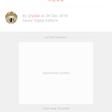
By
Crystal
on 26 Dec 2019
Senior Digital Editor
不喜歡規則式生活、沒有潔癖的處女座C編。
希望妳的每個日常裡，都能與美好不期而遇。
ADVERTISEMENT
Sponsored Content
CONTINUE READING