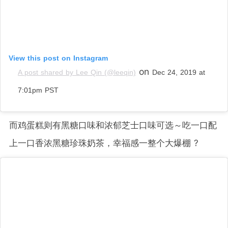
View this post on Instagram
on
A post shared by Lee Qin (@leeqin)
Dec 24, 2019 at
7:01pm PST
而鸡蛋糕则有黑糖口味和浓郁芝士口味可选～吃一口配
上一口香浓黑糖珍珠奶茶，幸福感一整个大爆棚 ?