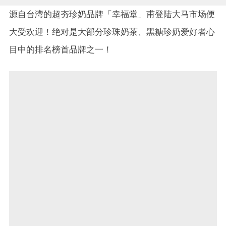
源自台湾的超夯珍奶品牌「幸福堂」甫登陆大马市场便
大受欢迎！绝对是大部分珍珠奶茶、黑糖珍奶爱好者心
目中的排名榜首品牌之一！