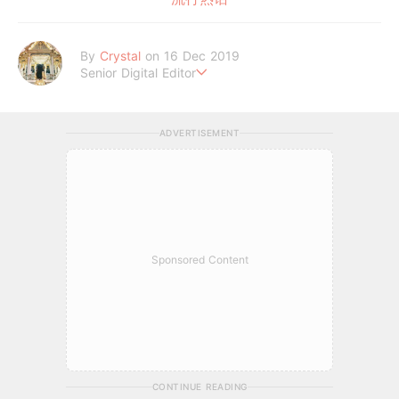
By
Crystal
on 16 Dec 2019
Senior Digital Editor
不喜歡規則式生活、沒有潔癖的處女座C編。
希望妳的每個日常裡，都能與美好不期而遇。
ADVERTISEMENT
Sponsored Content
CONTINUE READING