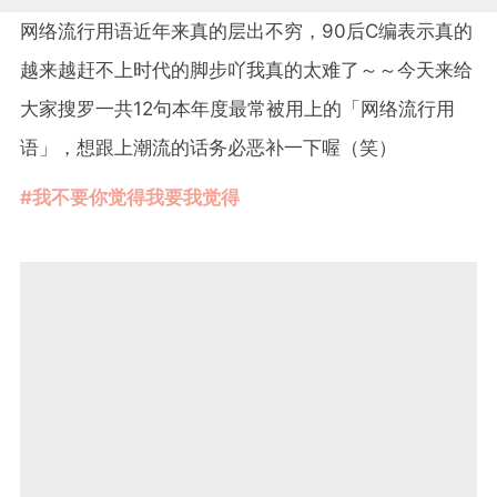
网络流行用语近年来真的层出不穷，90后C编表示真的
越来越赶不上时代的脚步吖我真的太难了～～今天来给
大家搜罗一共12句本年度最常被用上的「网络流行用
语」，想跟上潮流的话务必恶补一下喔（笑）
#我不要你觉得我要我觉得