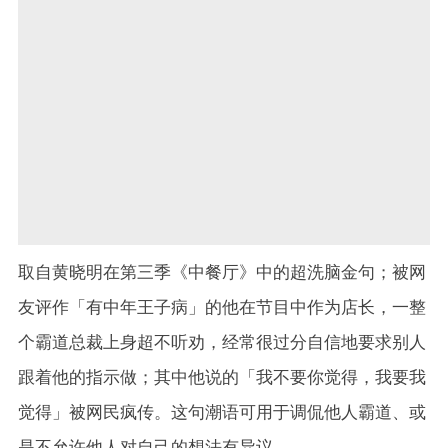
取自黄晓明在第三季《中餐厅》中的超洗脑金句；被网
友评作「有中年王子病」的他在节目中作为店长，一整
个霸道总裁上身超不听劝，经常很过分自信地要求别人
跟着他的指示做；其中他说的「我不要你觉得，我要我
觉得」被网民疯传。这句潮语可用于调侃他人霸道、或
是不允许他人对自己的想法有异议。