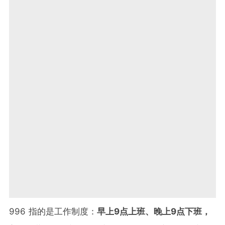
996 指的是工作制度：
早上9点上班、晚上9点下班，