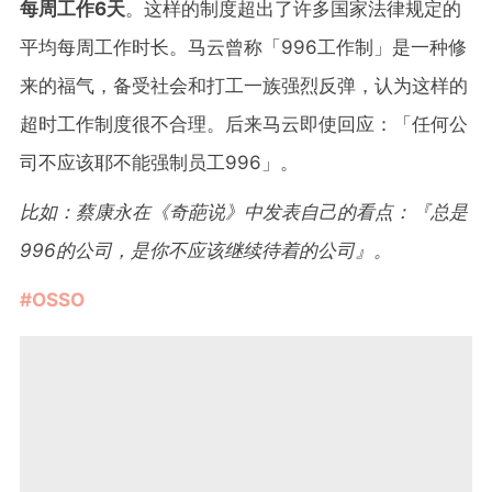
每周工作6天
。这样的制度超出了许多国家法律规定的
平均每周工作时长。马云曾称「996工作制」是一种修
来的福气，备受社会和打工一族强烈反弹，认为这样的
超时工作制度很不合理。后来马云即使回应：「任何公
司不应该耶不能强制员工996」。
比如：蔡康永在《奇葩说》中发表自己的看点：『总是
996的公司，是你不应该继续待着的公司』。
#OSSO