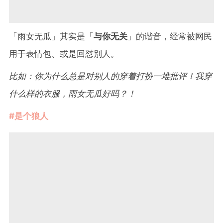
「雨女无瓜」其实是「
与你无关
」的谐音，经常被网民
用于表情包、或是回怼别人。
比如：你为什么总是对别人的穿着打扮一堆批评！我穿
什么样的衣服，雨女无瓜好吗？！
#是个狼人