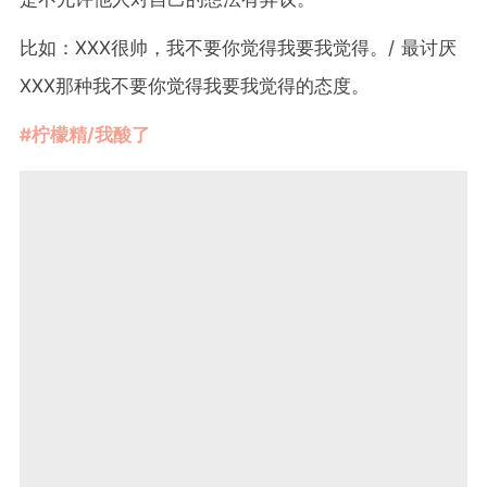
比如：XXX很帅，我不要你觉得我要我觉得。/ 最讨厌
XXX那种我不要你觉得我要我觉得的态度。
#柠檬精/我酸了