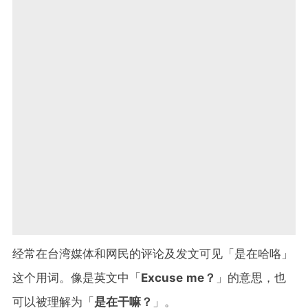
经常在台湾媒体和网民的评论及发文可见「是在哈咯」
这个用词。像是英文中「
Excuse me？
」的意思，也
可以被理解为「
是在干嘛？
」。