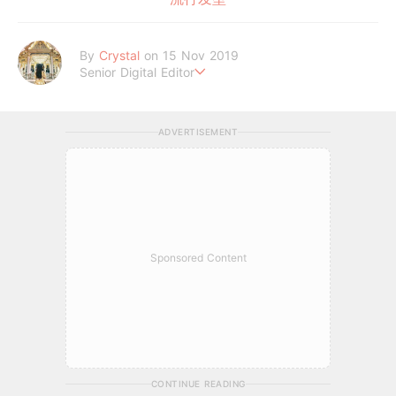
By
Crystal
on 15 Nov 2019
Senior Digital Editor
不喜歡規則式生活、沒有潔癖的處女座C編。
希望妳的每個日常裡，都能與美好不期而遇。
ADVERTISEMENT
Sponsored Content
CONTINUE READING