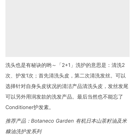
洗头也是有秘诀的哟～「2+1」洗护的意思是：清洗2
次、护发1次；首先清洗头皮，第二次清洗发丝。可以
选择针对自身头皮状况的清洁产品清洗头皮，发丝发尾
可以另外用润发款的洗发产品。最后当然也不能忘了
Conditioner护发素。
推荐产品：Botaneco Garden 有机日本山茶籽油及米
糠油洗护发系列