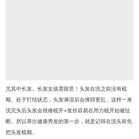
尤其中长发、长发女孩需留意！头发在洗之前没有梳
顺、处于打结状态，头发淋湿后会缠得更乱，这样一来
洗完头后头发会很难梳开+发丝容易在用力梳开始被扯
断。所以养出健康秀发的第一步，就是记得在洗头前先
把头发梳顺。