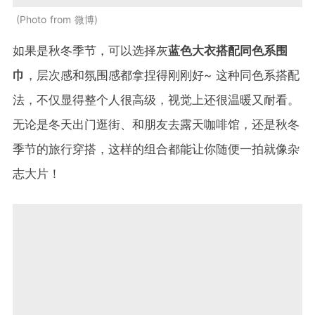
Photo from 微博
如果是秋冬季节，可以选择灰
蓝色大衣搭配同色系围
巾
，层次感和氛围感都拿捏得刚刚好~ 这种同色系搭配
法，不仅显得整个人很高级，视觉上还很温暖又耐看。
无论是冬天出门逛街、和朋友去露天咖啡馆，还是秋冬
季节的旅行穿搭，这样的组合都能让你随便一拍就像杂
志大片！