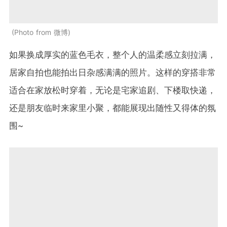
Photo from 微博
如果换成厚实的蓝色毛衣，整个人的温柔感立刻拉满，
居家自拍也能拍出日杂感满满的照片。这样的穿搭非常
适合在家放松时穿着，无论是宅家追剧、下楼取快递，
还是朋友临时来家里小聚，都能展现出随性又得体的氛
围~