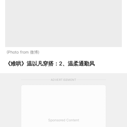
Photo from 微博
《难哄》温以凡穿搭：2、温柔通勤风
ADVERTISEMENT
Sponsored Content