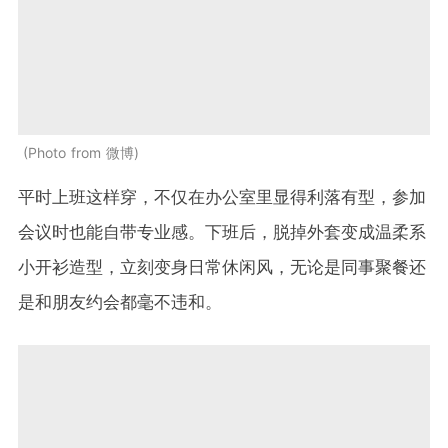
Photo from 微博
平时上班这样穿，不仅在办公室里显得利落有型，参加
会议时也能自带专业感。下班后，脱掉外套变成温柔系
小开衫造型，立刻变身日常休闲风，无论是同事聚餐还
是和朋友约会都毫不违和。