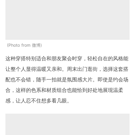
Photo from 微博
这种穿搭特别适合和朋友聚会时穿，轻松自在的风格能
让整个人显得温暖又亲和。周末出门逛街，选择这套搭
配也不会错，随手一拍就是氛围感大片。即使是约会场
合，这样的色系和材质组合也能恰到好处地展现温柔
感，让人忍不住想多看几眼。