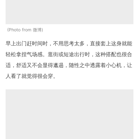
Photo from 微博
早上出门赶时间时，不用思考太多，直接套上这身就能
轻松拿捏气场感。逛街或短途出行时，这种搭配也很合
适，舒适又不会显得邋遢，随性之中透露着小心机，让
人看了就觉得很会穿。