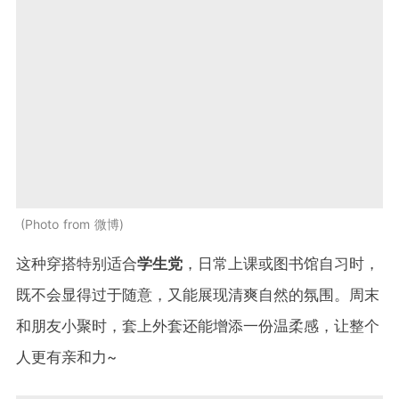
Photo from 微博
这种穿搭特别适合
学生党
，日常上课或图书馆自习时，
既不会显得过于随意，又能展现清爽自然的氛围。周末
和朋友小聚时，套上外套还能增添一份温柔感，让整个
人更有亲和力~