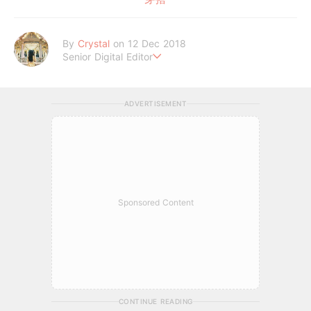
By
Crystal
on 12 Dec 2018
Senior Digital Editor
不喜歡規則式生活、沒有潔癖的處女座C編。
希望妳的每個日常裡，都能與美好不期而遇。
ADVERTISEMENT
Sponsored Content
CONTINUE READING