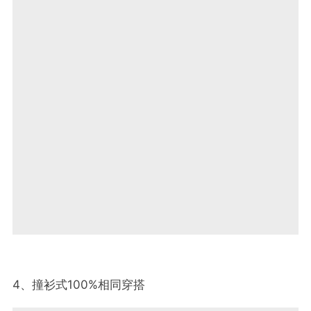
4、撞衫式100%相同穿搭