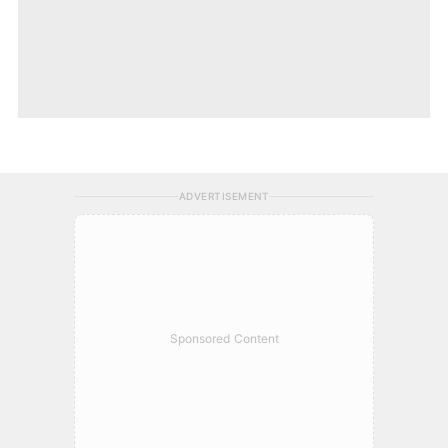
ADVERTISEMENT
Sponsored Content