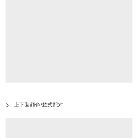
3、上下装颜色/款式配对