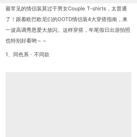
最常见的情侣装莫过于男女Couple T-shirts，太普通
了！跟着欧巴欧尼们的OOTD情侣装4大穿搭指南，来
一波高调秀恩爱大放闪。这样穿搭，年尾假日出游拍照
也特别好看哟～～
1、同色系 · 不同款