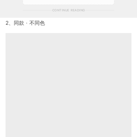
CONTINUE READING
2、同款 · 不同色