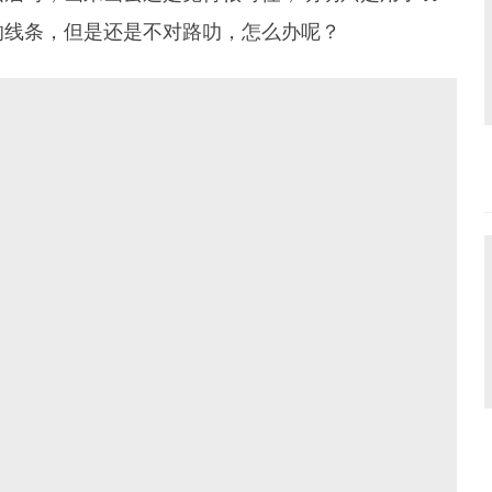
的线条，但是还是不对路叻，怎么办呢？