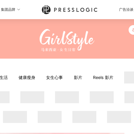
集团品牌
广告洽谈
生活
健康瘦身
女生心事
影片
Reels 影片