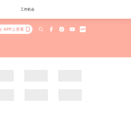
工作机会
在 APP上查看