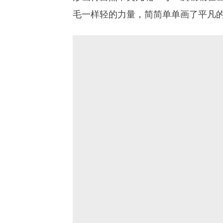
毛一样轻的力量，简简单单画了平凡