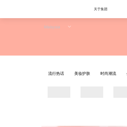
关于集团
流行热话
美妆护肤
时尚潮流