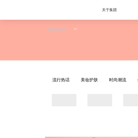
关于集团
流行热话
美妆护肤
时尚潮流