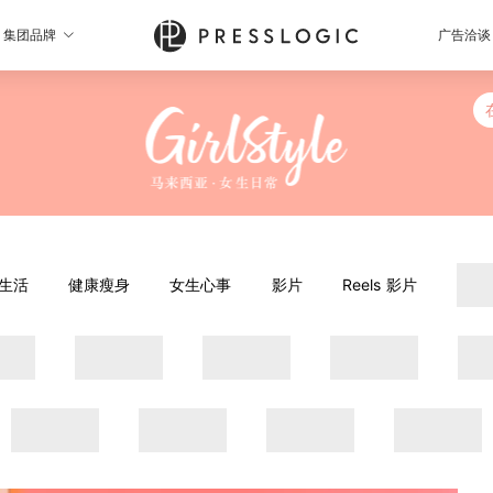
集团品牌
广告洽谈
生活
健康瘦身
女生心事
影片
Reels 影片