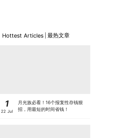
最热文章
Hottest Articles
1
月光族必看！16个报复性存钱狠
招，用最短的时间省钱！
22 Jul