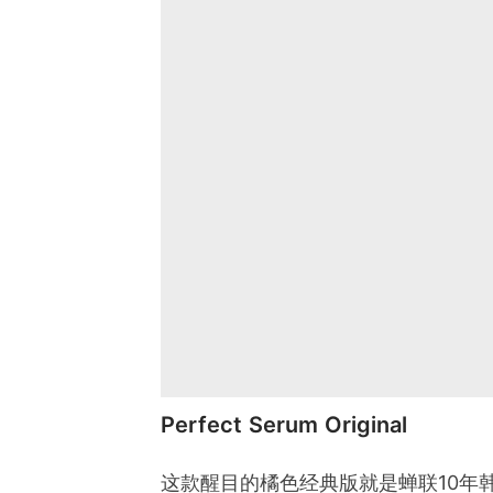
Perfect Serum Original
这款醒目的橘色经典版就是蝉联10年