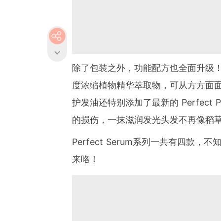
除了包装之外，功能配方也全面升级
度浓缩植物精华萃取物，可从方方面
护发油还特别添加了最新的 Perfect 
的损伤，一抹滋润发光头发不再像稻
Perfect Serum系列一共有四
来咯！