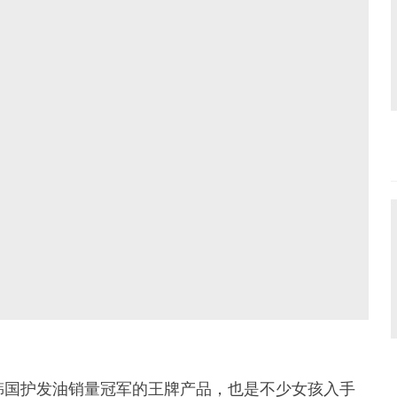
韩国护发油销量冠军的王牌产品，也是不少女孩入手