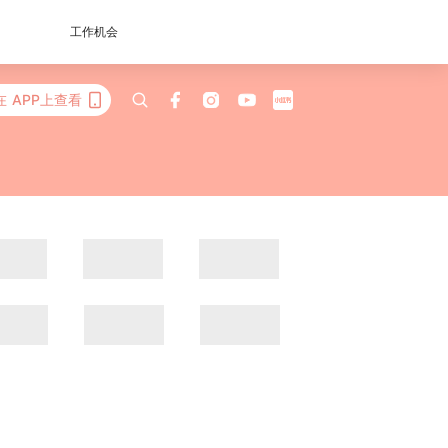
工作机会
在 APP上查看