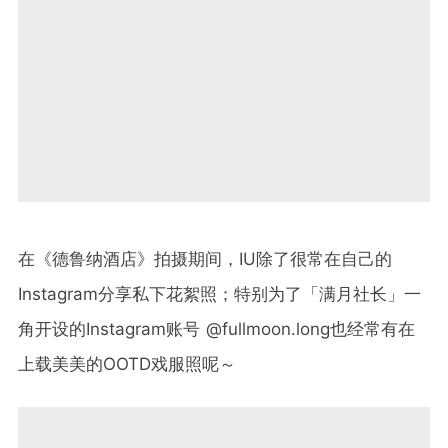
在《德鲁纳酒店》拍摄期间，IU除了很常在自己的
Instagram分享私下花絮照；特别为了「满月社长」一
角开设的Instagram账号 @fullmoon.long也经常有在
上载美美的OOTD戏服照呢～