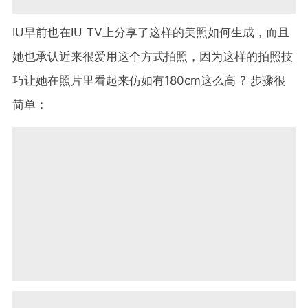
IU早前也在IU TV上分享了这样的美照如何生成，而且
她也承认近来很爱用这个方式拍照，因为这样的拍照技
巧让她在照片里看起来仿如有180cm这么高 ? 步骤很
简单：