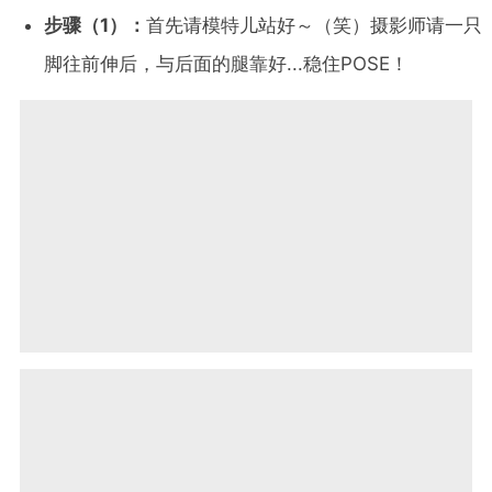
步骤（1）：
首先请模特儿站好～（笑）摄影师请一只
脚往前伸后，与后面的腿靠好...稳住POSE！