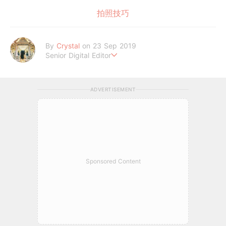
拍照技巧
By
Crystal
on 23 Sep 2019
Senior Digital Editor
不喜歡規則式生活、沒有潔癖的處女座C編。
希望妳的每個日常裡，都能與美好不期而遇。
ADVERTISEMENT
Sponsored Content