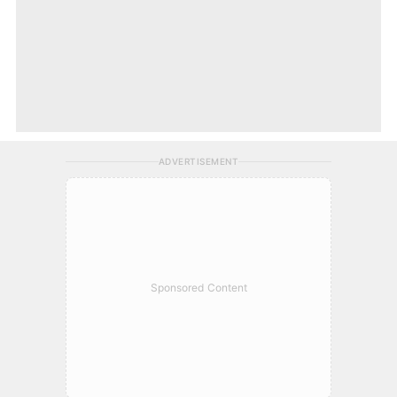
ADVERTISEMENT
Sponsored Content