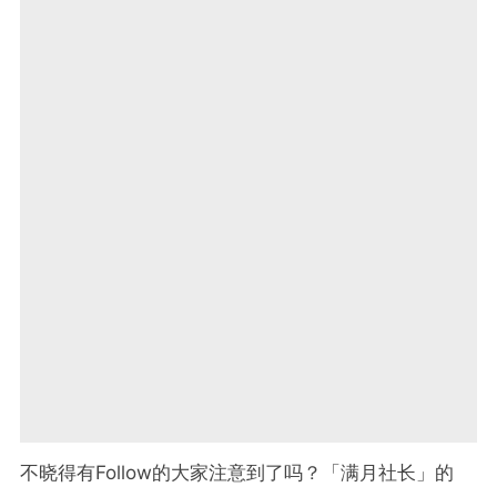
不晓得有Follow的大家注意到了吗？「满月社长」的