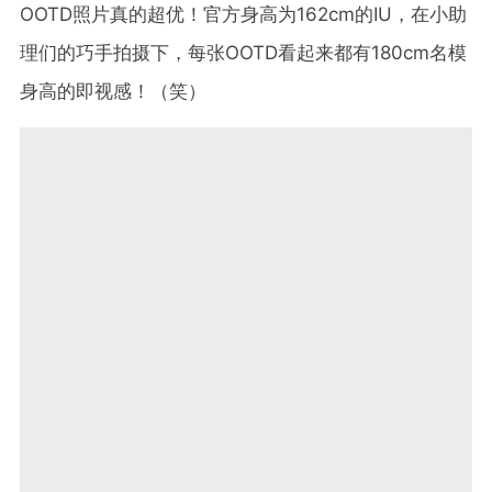
OOTD照片真的超优！官方身高为162cm的IU，在小助
理们的巧手拍摄下，每张OOTD看起来都有180cm名模
身高的即视感！（笑）