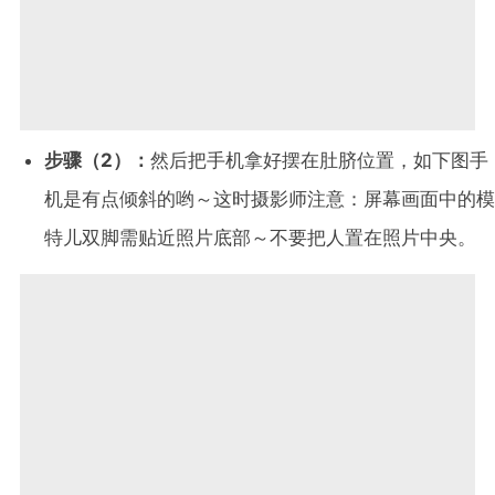
步骤（2）：
然后把手机拿好摆在肚脐位置，如下图手
机是有点倾斜的哟～这时摄影师注意：屏幕画面中的模
特儿双脚需贴近照片底部～不要把人置在照片中央。