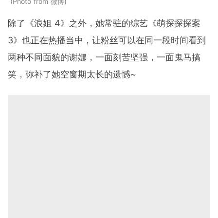
Photo from 微博
除了《浪姐 4》之外，她常驻的综艺《萌探探探案
3》也正在热播当中，让粉丝可以在同一段时间看到
两种不同面貌的谢娜，一面刻苦坚强，一面鬼马搞
笑，弥补了她空窗期太长的遗憾~