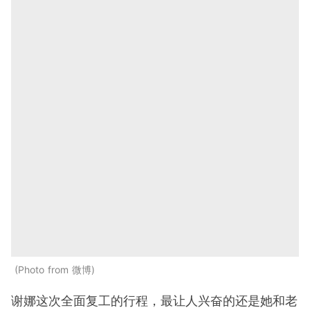
Photo from 微博
谢娜这次全面复工的行程，最让人兴奋的还是她和老