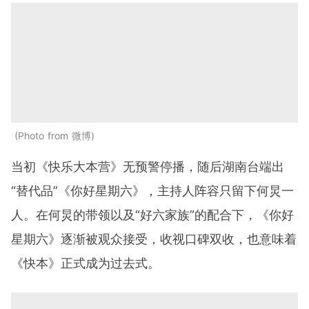
Photo from 微博
当初《快乐大本营》无预警停播，随后湖南台端出
“替代品”《你好星期六》，主持人阵容只留下何炅一
人。在何炅的带领以及“好六家族”的配合下，《你好
星期六》逐渐被观众接受，收视口碑双收，也意味着
《快本》正式成为过去式。