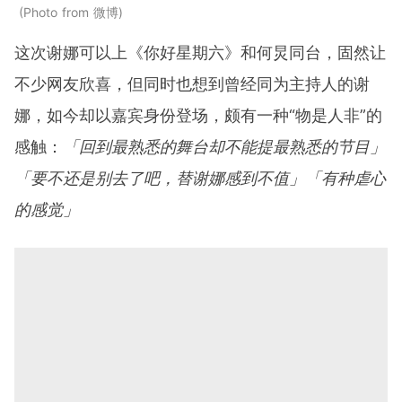
Photo from 微博
这次谢娜可以上《你好星期六》和何炅同台，固然让
不少网友欣喜，但同时也想到曾经同为主持人的谢
娜，如今却以嘉宾身份登场，颇有一种“物是人非”的
感触：
「回到最熟悉的舞台却不能提最熟悉的节目」
「要不还是别去了吧，替谢娜感到不值」「有种虐心
的感觉」