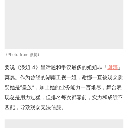
Photo from 微博
要说《浪姐 4》里话题和争议最多的姐姐非「
谢娜
」
莫属。作为曾经的湖南卫视一姐，谢娜一直被观众质
疑她是“皇族”，加上她的业务能力一言难尽，舞台表
现总是用力过猛，但排名每次都靠前，实力和成绩不
匹配，导致观众无法信服。