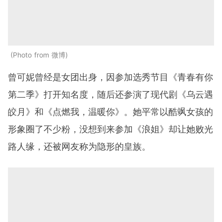
Photo from 微博
曾可妮曾经是女团出身，因参加选秀节目《青春有你
第二季》打开知名度，随后还参演了现代剧《乌云遇
皎月》和《点燃我，温暖你》。她平常以酷飒女孩的
形象圈了不少粉，没想到来参加《浪姐》却让她败光
路人缘，还被网友称为隐形的皇族。