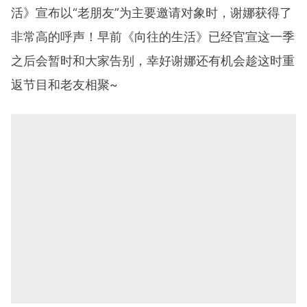
活》宣布以“老朋友”为主要邀请对象时，谢娜获得了
非常高的呼声！早前《向往的生活》已经官宣这一季
之后会暂时和大家告别，幸好谢娜还有机会趁这时重
返节目和老友相聚~