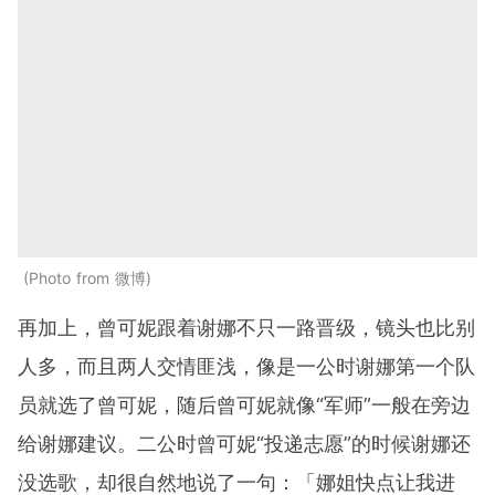
Photo from 微博
再加上，曾可妮跟着谢娜不只一路晋级，镜头也比别
人多，而且两人交情匪浅，像是一公时谢娜第一个队
员就选了曾可妮，随后曾可妮就像“军师”一般在旁边
给谢娜建议。二公时曾可妮“投递志愿”的时候谢娜还
没选歌，却很自然地说了一句：「娜姐快点让我进