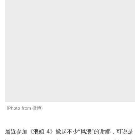
Photo from 微博
最近参加《浪姐 4》掀起不少“风浪”的谢娜，可说是