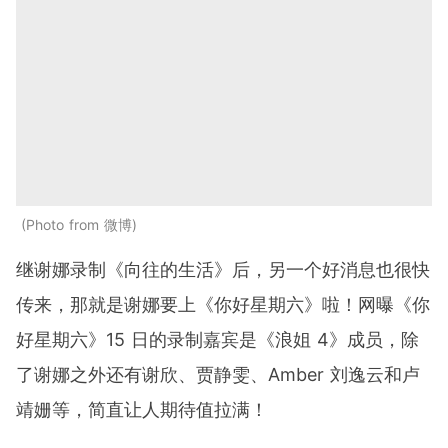
Photo from 微博
继谢娜录制《向往的生活》后，另一个好消息也很快
传来，那就是谢娜要上《你好星期六》啦！网曝《你
好星期六》15 日的录制嘉宾是《浪姐 4》成员，除
了谢娜之外还有谢欣、贾静雯、Amber 刘逸云和卢
靖姗等，简直让人期待值拉满！