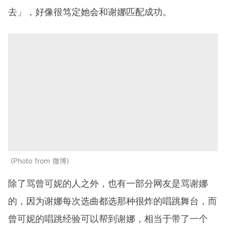
去」，好像很笃定她会和谢娜匹配成功。
Photo from 微博
除了骂曾可妮的人之外，也有一部分网友是骂谢娜
的，因为谢娜每次选曲都选那种很炸的唱跳舞台，而
曾可妮的唱跳经验可以帮到谢娜，相当于带了一个