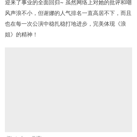
迎来了事业的全面回归~ 虽然网络上对她的批评和嘲
风声浪不小，但谢娜的人气排名一直高居不下，而且
也在每一次公演中稳扎稳打地进步，完美体现《浪
姐》的精神！