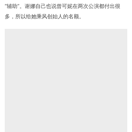
“辅助”。谢娜自己也说曾可妮在两次公演都付出很
多，所以给她乘风创始人的名额。