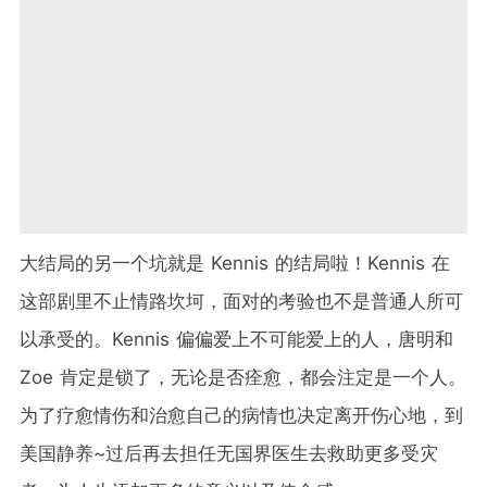
大结局的另一个坑就是 Kennis 的结局啦！Kennis 在
这部剧里不止情路坎坷，面对的考验也不是普通人所可
以承受的。Kennis 偏偏爱上不可能爱上的人，唐明和
Zoe 肯定是锁了，无论是否痊愈，都会注定是一个人。
为了疗愈情伤和治愈自己的病情也决定离开伤心地，到
美国静养~过后再去担任无国界医生去救助更多受灾