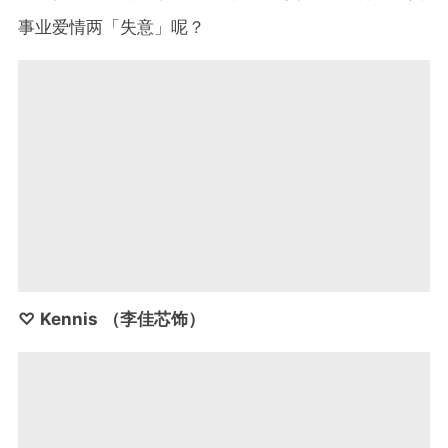
事业爱情两「失意」呢？
♡ Kennis （李佳芯饰）