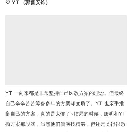
♡ YT （郭晋安饰）
YT 一向来都是非常坚持自己医改方案的理念。但最终
自己辛辛苦苦筹备多年的方案却变质了。YT 也亲手推
翻自己的方案，真的是太惨了~结局的时候，唐明和YT
撕方案那段戏，虽然他们俩演技精湛，但还是觉得很敷