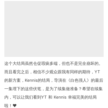
这个大结局虽然仓促瑕疵多端，但也不是完全崩坏的。
而且看完之后，相信不少观众跟我有同样的期待，YT
的新方案，Kennis的结局，导演在《白色强人》的最后
一集埋下的这些伏笔，是为了续集做准备？希望在续集
内，可以让我们看到YT 和 Kennis 幸福完美的结局
啦！❤️