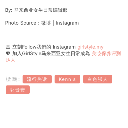
By: 马来西亚女生日常编辑部
Photo Source：微博 | Instagram
💌 立刻Follow我們的 Instagram
girlstyle.my
💖 加入GirlStyle马来西亚女生日常成為
美妆保养评测
达人
標籤:
流行热话
Kennis
白色强人
郭晋安