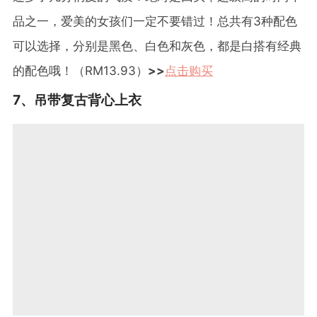
品之一，爱美的女孩们一定不要错过！总共有
3
种配色
可以选择，分别是黑色、白色和灰色，都是白搭有经典
的配色哦！（
RM13.93
）
>>
点击购买
7
、吊带复古背心上衣