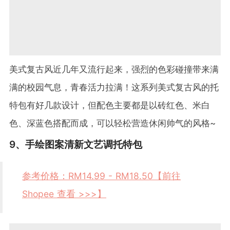
美式复古风近几年又流行起来，强烈的色彩碰撞带来满
满的校园气息，青春活力拉满！这系列美式复古风的托
特包有好几款设计，但配色主要都是以砖红色、米白
色、深蓝色搭配而成，可以轻松营造休闲帅气的风格~
9、手绘图案清新文艺调托特包
参考价格：RM14.99 - RM18.50【前往
Shopee 查看 >>>】