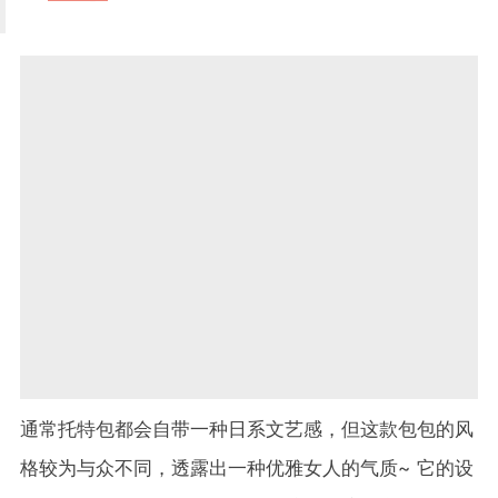
通常托特包都会自带一种日系文艺感，但这款包包的风
格较为与众不同，透露出一种优雅女人的气质~ 它的设