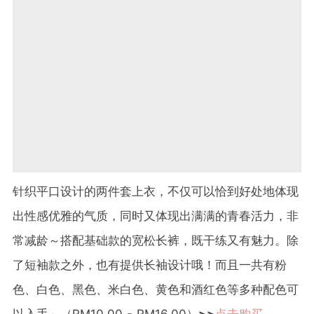
针织平口设计的两件套上衣，不仅可以恰到好处地体现
出性感优雅的气质，同时又体现出满满的青春活力，非
常减龄～搭配基础款的宽松长裤，既干练又有魅力。除
了短袖款之外，也有提供长袖设计哦！而且一共有粉
色、白色、黑色、米白色、黄色和酒红色等多种配色可