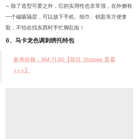
~ 除了造型可爱之外，它的实用性也非常强，在外侧有
一个磁吸隔层，可以放下手机、纸巾、钥匙等方便拿
取，不怕在找东西时手忙脚乱啦！
6、马卡龙色调刺绣托特包
参考价格：RM 11.90【前往 Shopee 查看
>>>】