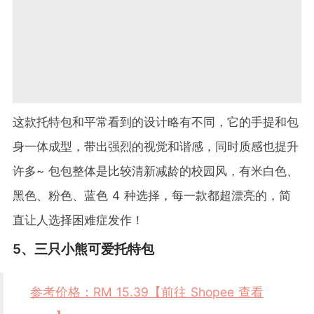
这款托特包和平常看到的设计略有不同，它的手提和包
身一体成型，带出强烈的视觉和谐感，同时质感也提升
许多~ 包包整体是比较清新减龄的校园风，有米白色、
黑色、粉色、蓝色 4 种选择，每一款都超漂亮的，简
直让人选择困难症发作！
5、三只小熊可爱托特包
参考价格：RM 15.39【前往 Shopee 查看