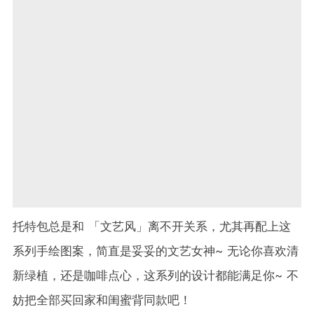
托特包总是和 「文艺风」离不开关系，尤其再配上这
系列手绘图案，简直是妥妥的文艺女神~ 无论你喜欢清
新绿植，还是咖啡点心，这系列的设计都能满足你~ 不
妨把全部买回家和闺蜜背同款吧！