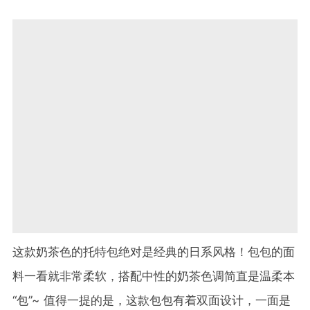
这款奶茶色的托特包绝对是经典的日系风格！包包的面
料一看就非常柔软，搭配中性的奶茶色调简直是温柔本
“包”~ 值得一提的是，这款包包有着双面设计，一面是