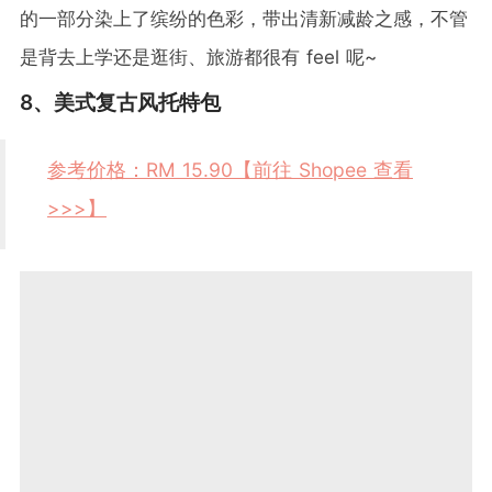
的一部分染上了缤纷的色彩，带出清新减龄之感，不管
是背去上学还是逛街、旅游都很有 feel 呢~
8、美式复古风托特包
参考价格：RM 15.90【前往 Shopee 查看
>>>】