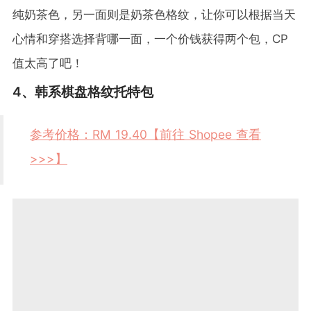
纯奶茶色，另一面则是奶茶色格纹，让你可以根据当天
心情和穿搭选择背哪一面，一个价钱获得两个包，CP
值太高了吧！
4、韩系棋盘格纹托特包
参考价格：RM 19.40【前往 Shopee 查看
>>>】