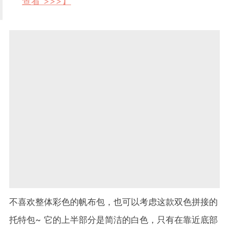
查看 >>>】
不喜欢整体彩色的帆布包，也可以考虑这款双色拼接的
托特包~ 它的上半部分是简洁的白色，只有在靠近底部