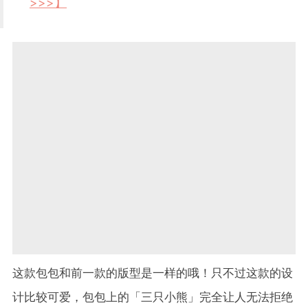
>>>】
这款包包和前一款的版型是一样的哦！只不过这款的设
计比较可爱，包包上的「三只小熊」完全让人无法拒绝