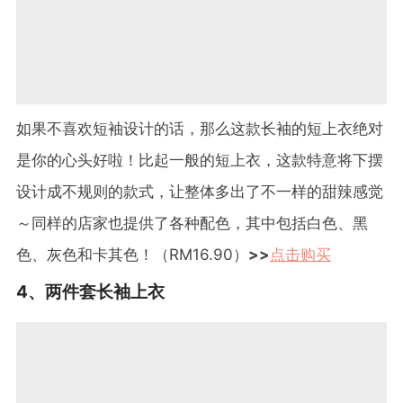
如果不喜欢短袖设计的话，那么这款长袖的短上衣绝对
是你的心头好啦！比起一般的短上衣，这款特意将下摆
设计成不规则的款式，让整体多出了不一样的甜辣感觉
～同样的店家也提供了各种配色，其中包括白色、黑
色、灰色和卡其色！（
RM16.90
）
>>
点击购买
4
、两件套长袖上衣