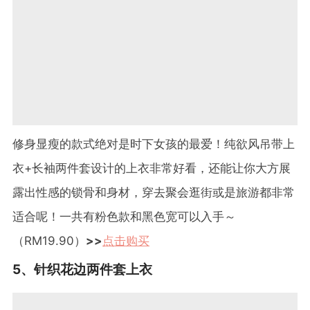
修身显瘦的款式绝对是时下女孩的最爱！纯欲风吊带上
衣
+
长袖两件套设计的上衣非常好看，还能让你大方展
露出性感的锁骨和身材，穿去聚会逛街或是旅游都非常
适合呢！一共有粉色款和黑色宽可以入手～
（
RM19.90
）
>>
点击购买
5
、针织花边两件套上衣