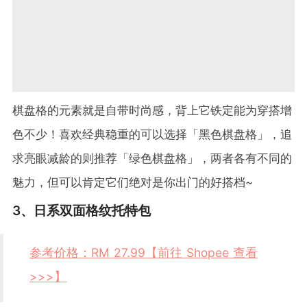
棋盘格的元素就是自带时尚感，背上它铁定能为穿搭增
色不少！喜欢经典稳重的可以选择「黑色棋盘格」，追
求亮眼减龄的则推荐「绿色棋盘格」，两者各有不同的
魅力，但可以肯定它们绝对是你出门的好搭档~
3、日系双面格纹托特包
参考价格：RM 27.99【前往 Shopee 查看
>>>】