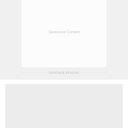
Sponsored Content
CONTINUE READING