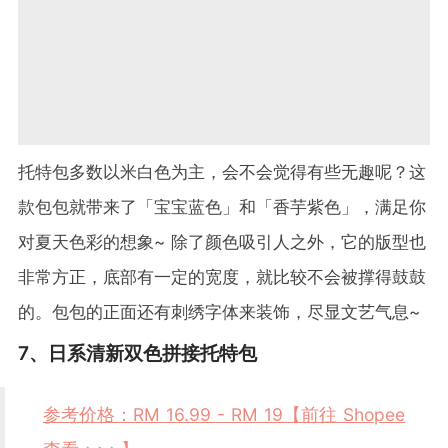
托特包多数以米白色为主，会不会觉得有些无趣呢？这
款包包就带来了「宝宝蓝色」和「香芋紫色」，满足你
对夏天色彩的想象~ 除了颜色吸引人之外，它的版型也
非常方正，底部有一定的宽度，就比较不会被撑得鼓鼓
的。包包的正面还有刺绣字体来装饰，尽显文艺气息~
7、日系清新双色拼接托特包
参考价格：RM 16.99 - RM 19【前往 Shopee