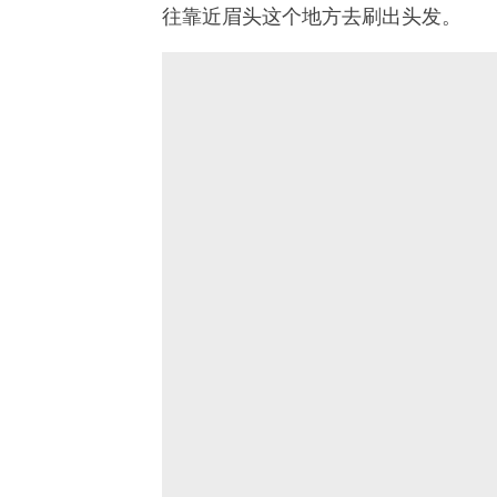
往靠近眉头这个地方去刷出头发。