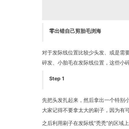
零出错自己剪胎毛浏海
对于发际线位置比较少头发、或是需
碎发、小胎毛在发际线位置，这些小
Step 1
先把头发扎起来，然后拿出一个特别
大家记得不要拿太大的刷子，因为有
之后利用刷子在发际线
“
秃秃
”
的区域上