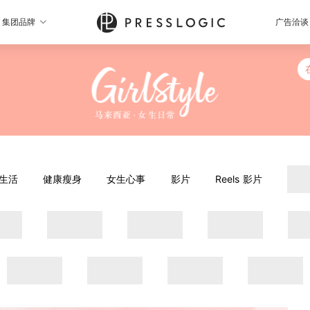
集团品牌
广告洽谈
生活
健康瘦身
女生心事
影片
Reels 影片