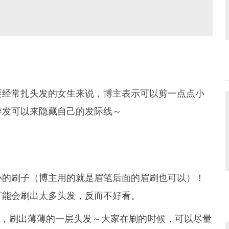
要经常扎头发的女生来说，博主表示可以剪一点点小
碎发可以来隐藏自己的发际线～
小的刷子（博主用的就是眉笔后面的眉刷也可以）！
可能会刷出太多头发，反而不好看。
，刷出薄薄的一层头发～大家在刷的时候，可以尽量