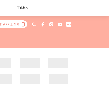
工作机会
在 APP上查看