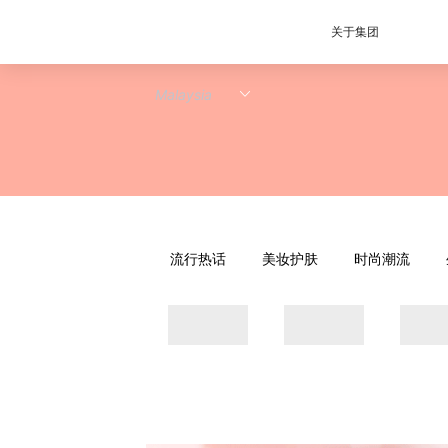
关于集团
流行热话
美妆护肤
时尚潮流