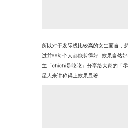
所以对于发际线比较高的女生而言，
过并非每个人都能剪得好
+
效果自然好
主「
chichi
是吃吃」分享给大家的「零
星人来讲称得上效果显著。