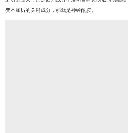
变本加厉的关键成分，那就是神经酰胺。