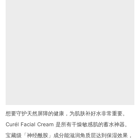
想要守护天然屏障的健康，为肌肤补好水非常重要。
Curél Facial Cream 是所有干燥敏感肌的蓄水神器。
宝藏级「神经酰胺」成分能滋润角质层达到保湿效果，