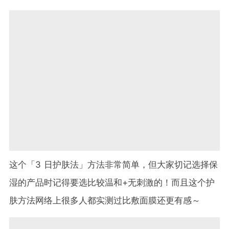
这个「
3
日护肤法」方法非常简单，但大家切记选择保
湿的产品时记得要选比较温和
+
无刺激的！而且这个护
肤方法网络上很多人都实测过比敷面膜还更有感～