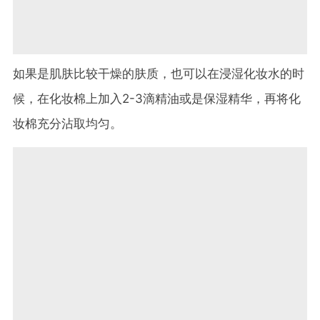
如果是肌肤比较干燥的肤质，也可以在浸湿化妆水的时
候，在化妆棉上加入
2-3
滴精油或是保湿精华，再将化
妆棉充分沾取均匀。