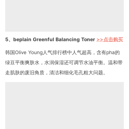
5、beplain Greenful Balancing Toner
>>点击购买
韩国Olive Young人气排行榜中人气超高，含有pha的
绿豆平衡爽肤水，水润保湿还可调节水油平衡。温和带
走肌肤的废旧角质，清洁和细化毛孔粗大问题。