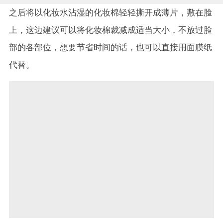
之后将以化妆水沾湿的化妆棉轻轻撕开成薄片，敷在脸
上，这边建议可以将化妆棉裁减成适当大小，不放过脸
部的各部位，想要节省时间的话，也可以直接用面膜纸
代替。