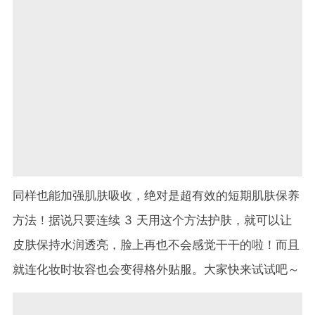
同样也能加强肌肤吸收，绝对是超有效的短期肌肤保养
方法！据说只要连续
3
天用这个方法护肤，就可以让
皮肤保持水润透亮，脸上再也不会感觉干干的啦！而且
就连化妆时妆容也会变得格外贴服。大家快来试试吧～