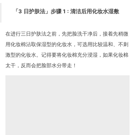
「
3
日护肤法」步骤
1 :
清洁后用化妆水湿敷
在进行三日护肤法之前，先把脸洗干净后，接着先稍微
用化妆棉沾取保湿型的化妆水，可选用比较温和、不刺
激型的化妆水。记得要将化妆棉充分浸湿，如果化妆棉
太干，反而会把脸部水分带走！