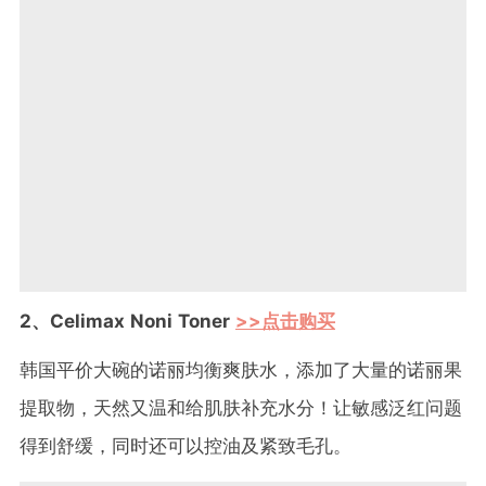
2、Celimax Noni Toner
>>点击购买
韩国平价大碗的诺丽均衡爽肤水，添加了大量的诺丽果
提取物，天然又温和给肌肤补充水分！让敏感泛红问题
得到舒缓，同时还可以控油及紧致毛孔。