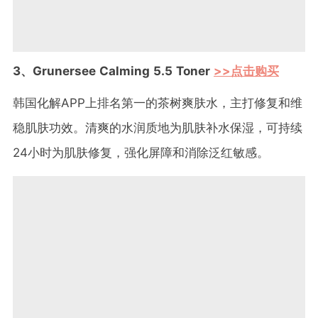
3、Grunersee Calming 5.5 Toner
>>点击购买
韩国化解APP上排名第一的茶树爽肤水，主打修复和维
稳肌肤功效。清爽的水润质地为肌肤补水保湿，可持续
24小时为肌肤修复，强化屏障和消除泛红敏感。