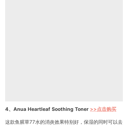
4、Anua Heartleaf Soothing Toner
>>点击购买
这款鱼腥草77水的消炎效果特别好，保湿的同时可以去