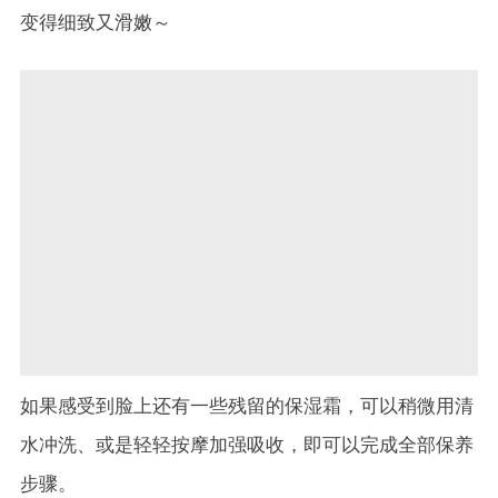
变得细致又滑嫩～
如果感受到脸上还有一些残留的保湿霜，可以稍微用清
水冲洗、或是轻轻按摩加强吸收，即可以完成全部保养
步骤。