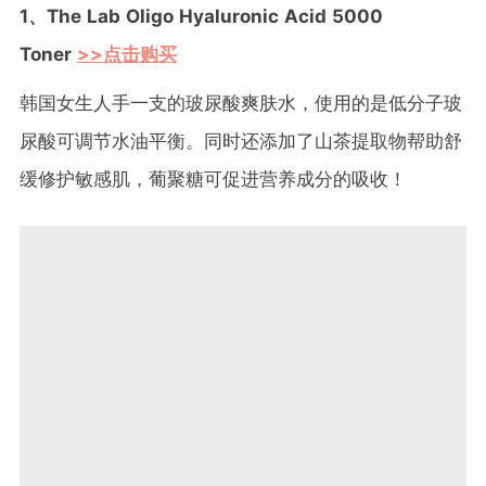
1、The Lab Oligo Hyaluronic Acid 5000
Toner
>>点击购买
韩国女生人手一支的玻尿酸爽肤水，使用的是低分子玻
尿酸可调节水油平衡。同时还添加了山茶提取物帮助舒
缓修护敏感肌，葡聚糖可促进营养成分的吸收！