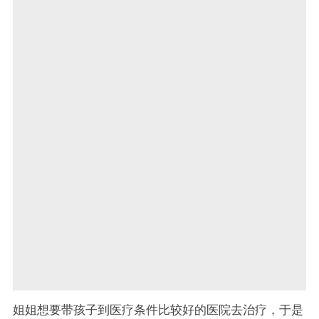
姐姐想要带孩子到医疗条件比较好的医院去治疗，于是