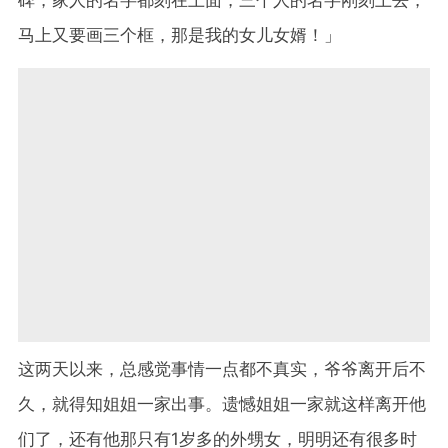
马上又要画三个框，那是我的女儿女婿！」
这两天以来，总感觉事情一点都不真实，爷爷离开后不
久，就得知姐姐一家出事。遗憾姐姐一家就这样离开他
们了，还有他那只有
1
岁多的外甥女，明明还有很多时