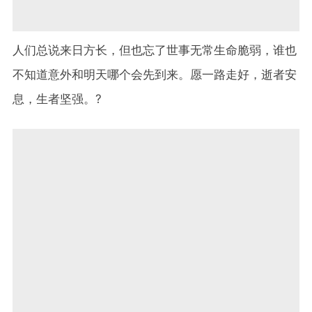
人们总说来日方长，但也忘了世事无常生命脆弱，谁也
不知道意外和明天哪个会先到来。愿一路走好，逝者安
息，生者坚强。
?️