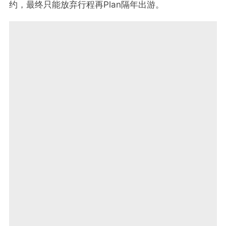
约，最终只能放弃行程再Plan隔年出游。