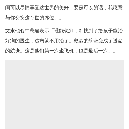
间可以尽情享受这世界的美好「要是可以的话，我愿意
与你交换这存世的席位」。
文末他心中悲痛表示「谁能想到，刚找到了给孩子能治
好病的医生，这病就不用治了。救命的航班变成了送命
的航班。这是他们第一次坐飞机，也是最后一次」。