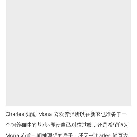
Charles 知道 Mona 喜欢养猫所以在新家也准备了一
个饲养猫咪的基地~即便自己对猫过敏，还是希望能为
Mona 布置一间她理想的房子。我天~Charles 简直太