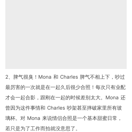
2、脾气很臭！Mona 和 Charles 脾气不相上下，吵过
最厉害的一次就是在一起久后很少合照！每次只有业配
才会一起合影，跟刚在一起的时候差别太大。Mona 还
曾因为这件事情和 Charles 吵架甚至摔破家里所有玻
璃杯。对 Mona 来说情侣合照是一个基本甜蜜日常，
若只是为了工作而拍就没意思了。