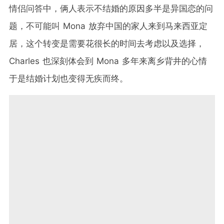
情侣问答中，俩人表示不结婚的原因多半是异国恋的问
题，不可能叫 Mona 放弃中国的家人来到马来西亚定
居，这个转变是需要花很长的时间去考虑以及选择，
Charles 也深刻体会到 Mona 多年来离乡背井的心情
于是结婚计划也变得无疾而终。