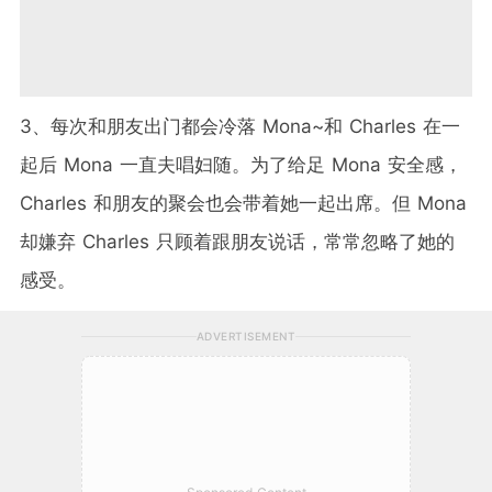
3、每次和朋友出门都会冷落 Mona~和 Charles 在一
起后 Mona 一直夫唱妇随。为了给足 Mona 安全感，
Charles 和朋友的聚会也会带着她一起出席。但 Mona
却嫌弃 Charles 只顾着跟朋友说话，常常忽略了她的
感受。
ADVERTISEMENT