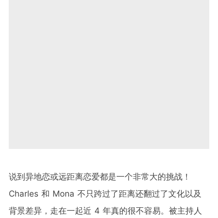
说到异地恋或远距离恋爱都是一个非常大的挑战！
Charles 和 Mona 不只跨过了距离还翻过了文化以及
背景差异，走在一起近 4 年真的很不容易。被主持人