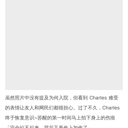
虽然照片中没有提及为何入院，但看到 Charles 难受
的表情让友人和网民们都很担心。过了不久，Charles
终于恢复意识~苏醒的第一时间马上拍下身上的伤痕
「完全站不起来，背后又再伤上加伤了」。