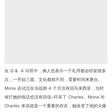
在 Q & A 问答中，俩人也表示一个礼拜都会吵架很多
次，一开始三观、文化都很不同，需要时间来磨合。
Mona 还试过在冷战期 4 个月没有回马来西亚，当时
候打她的电话也没有回信~吓坏了 Charles。Mona 对
Charles 来说就是一个重要的存在，她改变了他的火爆