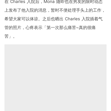
在 Charles 入院后，Mona 随即也在男友的限时动态
上发布了他入院的消息，暂时不便处理手头上的工作，
希望大家可以体谅。之后也晒出 Charles 入院插着气
管的照片，心疼表示「第一次那么痛苦~真的很痛
苦」。