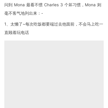
问到 Mona 最看不惯 Charles 3 个坏习惯，Mona 则
毫不客气地列出来：-
1、太懒了~每次吃饭都要端过去他面前，不会马上吃一
直顾着玩电话