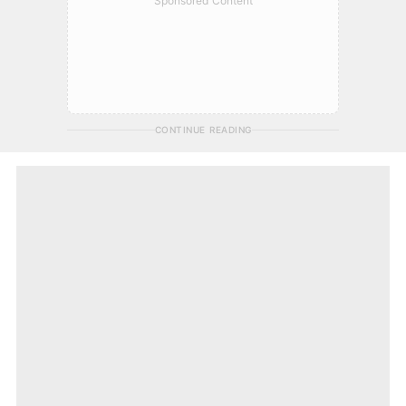
Sponsored Content
CONTINUE READING