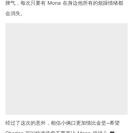
脾气，每次只要有 Mona 在身边他所有的烦躁情绪都
会消失。
经过了这次的意外，相信小俩口更加情比金坚~希望