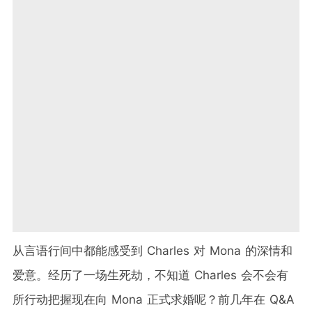
从言语行间中都能感受到 Charles 对 Mona 的深情和
爱意。经历了一场生死劫，不知道 Charles 会不会有
所行动把握现在向 Mona 正式求婚呢？前几年在 Q&A