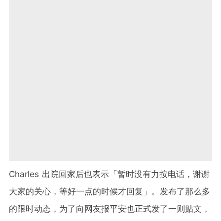
Charles 出院回家后也表示「暂时没有力按电话，谢谢
大家的关心，等好一点的时候才回复」。发布了那么多
的限时动态，为了向网友报平安也正式发了一则贴文，