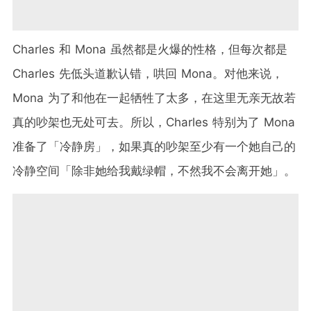
Charles 和 Mona 虽然都是火爆的性格，但每次都是
Charles 先低头道歉认错，哄回 Mona。对他来说，
Mona 为了和他在一起牺牲了太多，在这里无亲无故若
真的吵架也无处可去。所以，Charles 特别为了 Mona
准备了「冷静房」，如果真的吵架至少有一个她自己的
冷静空间「除非她给我戴绿帽，不然我不会离开她」。