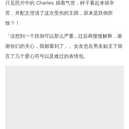
只见照片中的 Charles 插着气管，样子看起来很辛
苦，并配文澄清了这次受伤的主因，原来是跌倒所
致？！
「没想到一个跌倒可以那么严重...过后再慢慢解释，谢
谢你们的关心，我都看到了」。女友也在男友贴文下留
言了几个爱心符号以及难过的表情包。