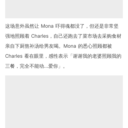
这场意外虽然让 Mona 吓得魂都没了，但还是非常坚
强地照顾着 Charles，自己还跑去了菜市场去采购食材
亲自下厨熬补汤给男友喝。Mona 的悉心照顾都被
Charles 看在眼里，感性表示「谢谢我的老婆照顾我的
三餐，完全不能动...爱你」。