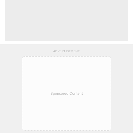
ADVERTISEMENT
Sponsored Content