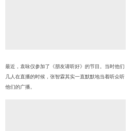
最近，袁咏仪参加了《朋友请听好》的节目。当时他们
几人在直播的时候，张智霖其实一直默默地当着听众听
他们的广播。