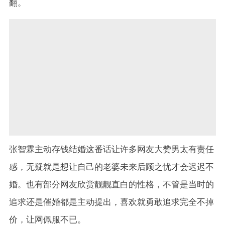
翻。
张智霖主动存钱结婚这番话让许多网友大赞男太有责任
感，无疑就是想让自己的老婆未来后顾之忧才会迟迟不
婚。也有部分网友欣赏靓靓直白的性格，不管是当时的
追求还是催婚都是主动提出，喜欢就勇敢追求完全不掉
价，让网佩服不已。