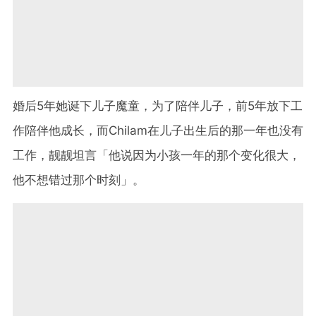
婚后5年她诞下儿子魔童，为了陪伴儿子，前5年放下工
作陪伴他成长，而Chilam在儿子出生后的那一年也没有
工作，靓靓坦言「他说因为小孩一年的那个变化很大，
他不想错过那个时刻」。