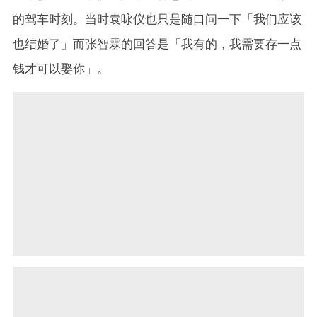
的驾车时刻。当时袁咏仪也只是随口问一下「我们应该
也结婚了」而张智霖的回答是「我有的，我需要存一点
钱才可以娶你」。