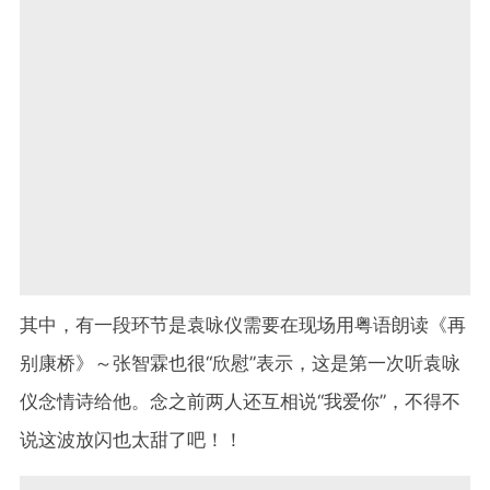
其中，有一段环节是袁咏仪需要在现场用粤语朗读《再
别康桥》～张智霖也很
“
欣慰
”
表示，这是第一次听袁咏
仪念情诗给他。念之前两人还互相说
“
我爱你
”
，不得不
说这波放闪也太甜了吧！！