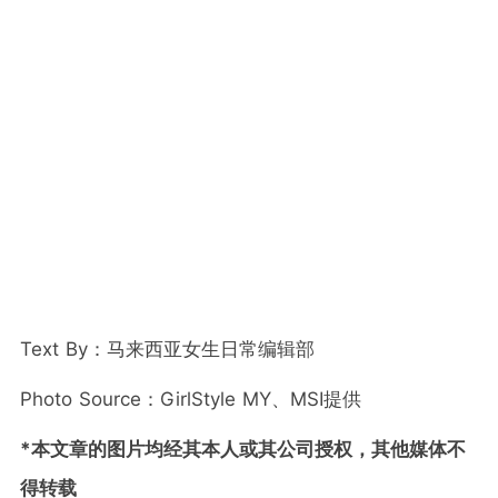
Text By：马来西亚女生日常编辑部
Photo Source：GirlStyle MY、MSI提供
*本文章的图片均经其本人或其公司授权，其他媒体不
得转载