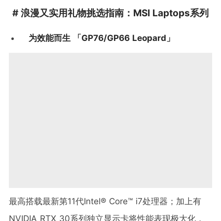
# 浪漫又实用礼物挑选指南：MSI Laptops系列
为效能而生 「GP76/GP66 Leopard」
最高搭载最新第11代Intel® Core™ i7处理器；加上有
NVIDIA RTX 30系列独立显示卡将性能表现极大化，