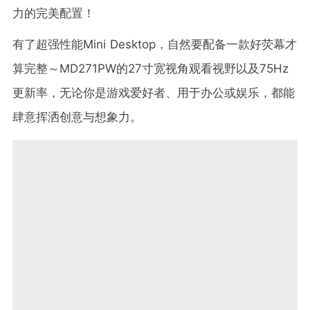
力的完美配置！
有了超强性能Mini Desktop，自然要配备一款好荧幕才
算完整～MD271PW的27寸宽视角观看视野以及75Hz
更新率，无论你是游戏爱好者、用于办公或娱乐，都能
肆意挥洒创意与想象力。