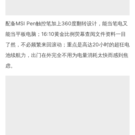
配备MSI Pen触控笔加上360度翻转设计，能当笔电又
能当平板电脑；16:10黄金比例荧幕查阅文件资料一目
了然，不必频繁来回滚动；重点是高达20小时的超狂电
池续航力，出门在外完全不用为电量消耗太快而感到焦
虑。