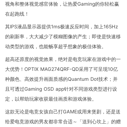
视角和整体视觉感官体验，让热爱Gaming的你轻松赢
在起跑线！
其IPS液晶显示器提供1ms极速反应时间，加上165Hz
的刷新率，大大减少了模糊图像的产生；即使是快速移
动类型的游戏，也能畅享超乎想象的极佳体验。
超高还原度的视觉效果，绝对是电竞玩家在游戏中的一
大优势！OPTIX MAG274QRF-QD采用了可呈现10亿
种颜色、高效提升画面质感的Quantum Dot技术；并
且可透过Gaming OSD app针对不同游戏类型进行设
定，以帮助玩家收获最佳画质和游戏体验。
这款无论是电竞女孩自己打GAME或用来煲剧，还是送
给爱电竞游戏的男友都非常合适～「送到心坎上」的赠