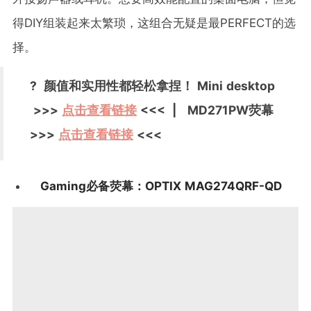
得DIY组装起来太繁琐，这组合无疑是最PERFECT的选
择。
? 颜值和实用性都轻松拿捏！ Mini desktop
>>>
点击查看链接
<<< | MD271PW荧幕
>>>
点击查看链接
<<<
Gaming必备荧幕：OPTIX MAG274QRF-QD