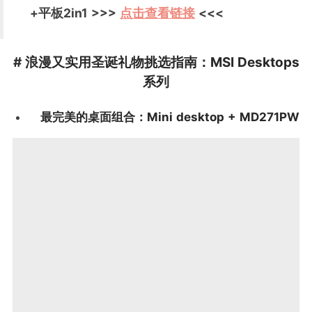
+平板2in1 >>>
点击查看链接
<<<
# 浪漫又实用圣诞礼物挑选指南：MSI Desktops
系列
最完美的桌面组合：
Mini desktop + MD271PW