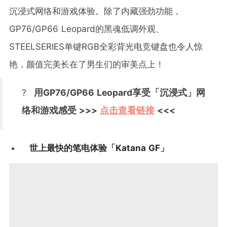
沉浸式网络和游戏体验。除了内藏强劲功能，
GP76/GP66 Leopard的黑魂低调外观、
STEELSERIES单键RGB全彩背光电竞键盘也令人惊
艳，颜值完美长在了男生们的审美点上！
?
用GP76/GP66 Leopard享受「沉浸式」网
络和游戏感受 >>>
点击查看链接
<<<
世上最快的笔电体验「Katana GF」