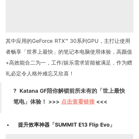
其中应用的GeForce RTX™ 30系列GPU，主打让使用
者畅享「世界上最快」的笔记本电脑使用体验，高颜值
+高效能合二为一，工作/娱乐需求皆能被满足，作为赠
礼必定令人格外难忘又欣喜！
? Katana GF陪你解锁前所未有的「世上最快
笔电」体验！ >>>
点击查看链接
<<<
提升效率神器「SUMMIT E13 Flip Evo」