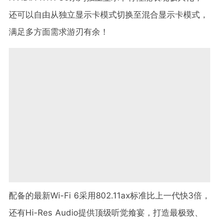
还可以自由从独立显示卡模式切换至混合显示卡模式，
满足多方面需求游刃有余！
配备的最新Wi-Fi 6采用802.11ax标准比上一代快3倍，
还有Hi-Res Audio提供顶级听觉飨宴，打造最极致、