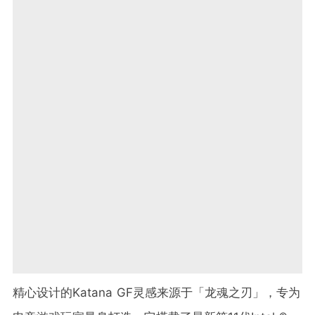
精心设计的Katana GF灵感来源于「龙魂之刃」，专为