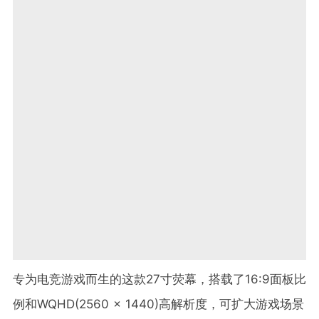
专为电竞游戏而生的这款27寸荧幕，搭载了16:9面板比
例和WQHD(2560 x 1440)高解析度，可扩大游戏场景