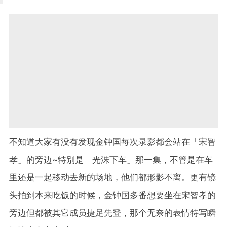
不知道大家有没有发现金钟国每次录影都会站在「宋智
孝」的旁边~特别是「光洙下车」那一集，不管是在车
里还是一起移动去新的场地，他们都形影不离。更有镜
头拍到本来吃饭的时候，金钟国多番想要坐在宋智孝的
旁边但都被其它成员捷足先登，那个无奈的表情特写瞬