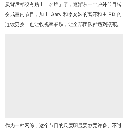
员背后都没有贴上「名牌」了，逐渐从一个户外节目转
变成室内节目，加上 Gary 和李光洙的离开和主 PD 的
连续更换，也让收视率暴跌，让全部团队都遇到瓶颈。
作为一档网综，这个节目的尺度明显要放宽许多。不过