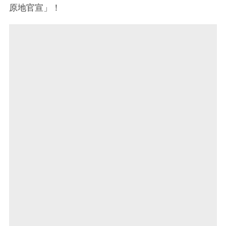
原地官宣」！