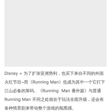
Disney + 为了扩张亚洲势利，也买下来自不同的外国
火红节目~而《Running Man》也成为其中一个它打下
江山必备的筹码。《Running Man 番外篇》与普通
Running Man 不同之处就在于玩法全面升级，还会有
各种情景剧来带动整个游戏的氛围感。