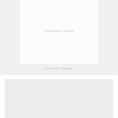
Sponsored Content
CONTINUE READING