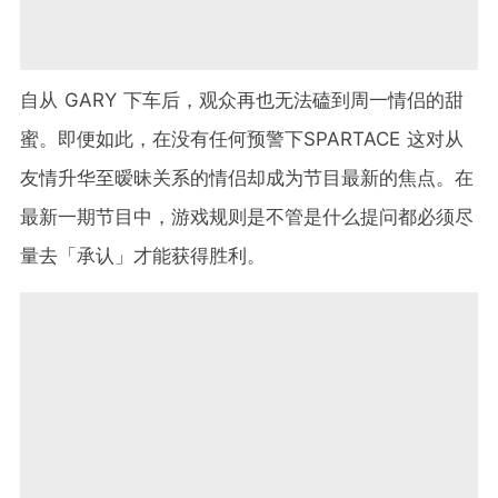
自从 GARY 下车后，观众再也无法磕到周一情侣的甜
蜜。即便如此，在没有任何预警下SPARTACE 这对从
友情升华至暧昧关系的情侣却成为节目最新的焦点。在
最新一期节目中，游戏规则是不管是什么提问都必须尽
量去「承认」才能获得胜利。