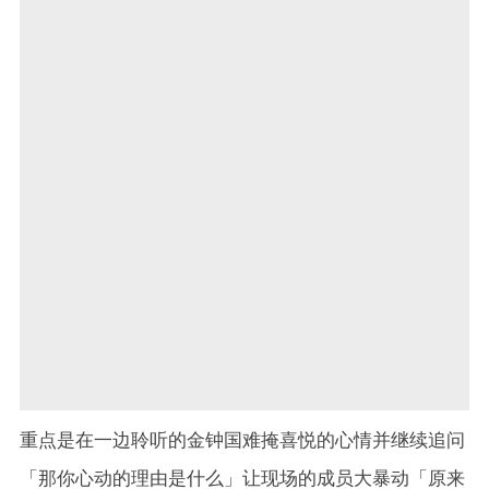
重点是在一边聆听的金钟国难掩喜悦的心情并继续追问
「那你心动的理由是什么」让现场的成员大暴动「原来