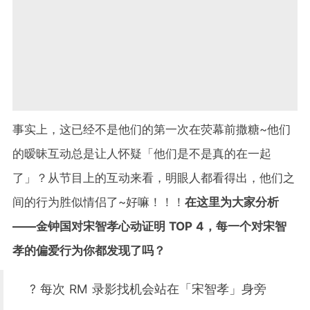
事实上，这已经不是他们的第一次在荧幕前撒糖~他们
的暧昧互动总是让人怀疑「他们是不是真的在一起
了」？从节目上的互动来看，明眼人都看得出，他们之
间的行为胜似情侣了~好嘛！！！
在这里为大家分析
——金钟国对宋智孝心动证明 TOP 4，每一个对宋智
孝的偏爱行为你都发现了吗？
? 每次 RM 录影找机会站在「宋智孝」身旁