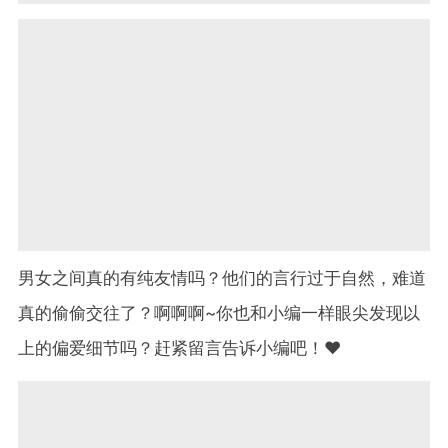
男女之间真的有纯友情吗？他们的言行过于自然，难道
真的偷偷交往了？啊啊啊~你也和小编一样眼尖发现以
上的偏爱细节吗？赶紧留言告诉小编吧！❤️