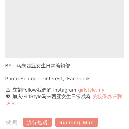
BY：马来西亚女生日常编辑部
Photo Source：Pinterest、Facebook
💌 立刻Follow我們的 Instagram
girlstyle.my
💖 加入GirlStyle马来西亚女生日常成為
美妆保养评测
达人
標籤:
流行热话
Running Man