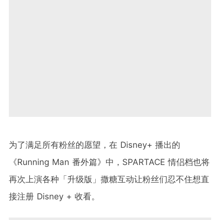
为了满足所有粉丝的愿望，在 Disney+ 播出的
《Running Man 番外篇》中，SPARTACE 情侣档也将
再次上演各种「升级版」撒糖互动让粉丝们忍不住想直
接注册 Disney + 收看。