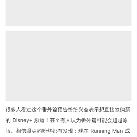
很多人看过这个番外篇预告纷纷兴奋表示想直接签购新
的 Disney+ 频道！甚至有人认为番外篇可能会超越原
版。相信眼尖的粉丝都有发现：现在 Running Man 成