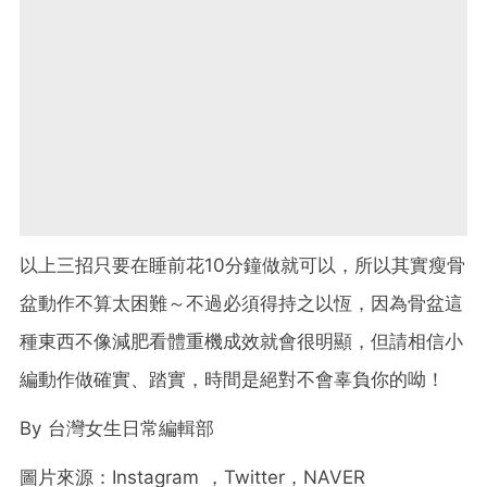
以上三招只要在睡前花10分鐘做就可以，所以其實瘦骨
盆動作不算太困難～不過必須得持之以恆，因為骨盆這
種東西不像減肥看體重機成效就會很明顯，但請相信小
編動作做確實、踏實，時間是絕對不會辜負你的呦！
By
台灣女生日常編輯部
圖片來源：
Instagram
，
Twitter，NAVER