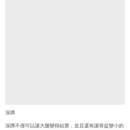
深蹲
深蹲不僅可以讓大腿變得結實，並且還有讓骨盆變小的