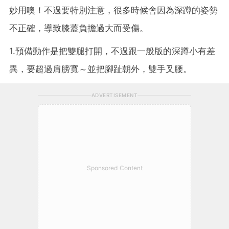
妙用噢！不過要特別注意，很多時候會因為深蹲的姿勢
不正確，導致膝蓋負擔過大而受傷。
1.預備動作是把雙腿打開，不過跟一般版的深蹲小有差
異，要超過肩膀寬～並把腳趾朝外，雙手叉腰。
ADVERTISEMENT
Sponsored Content