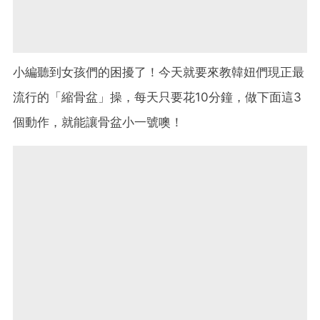
小編聽到女孩們的困擾了！今天就要來教韓妞們現正最
流行的「縮骨盆」操，每天只要花10分鐘，做下面這3
個動作，就能讓骨盆小一號噢！