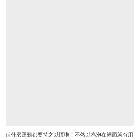
但什麼運動都要持之以恆啦！不然以為泡在裡面就有用