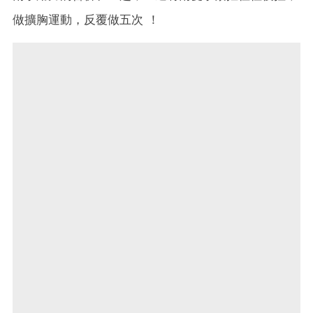
做擴胸運動，反覆做五次 ！