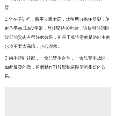
臂。
2.坐在浴缸裡，將兩隻腳太高，然後用力抱住雙腳，使
射你平衡成為V字形，然後堅持10秒鐘，這樣對於消除
腹部的贅肉有很好的效果，但是千萬注意的是浴缸中的
水位不要太高哦，小心溺水。
3.兩手背到背部，一會兒雙手合掌，一會兒雙手放開，
如此反覆的做，這個動作對於鬆弛肩關節有很好的效
果。