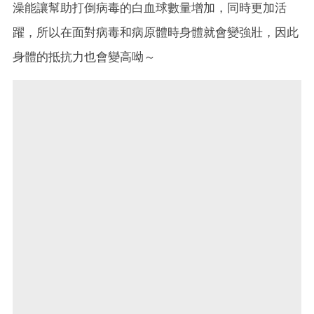
澡能讓幫助打倒病毒的白血球數量增加，同時更加活
躍，所以在面對病毒和病原體時身體就會變強壯，因此
身體的抵抗力也會變高呦～