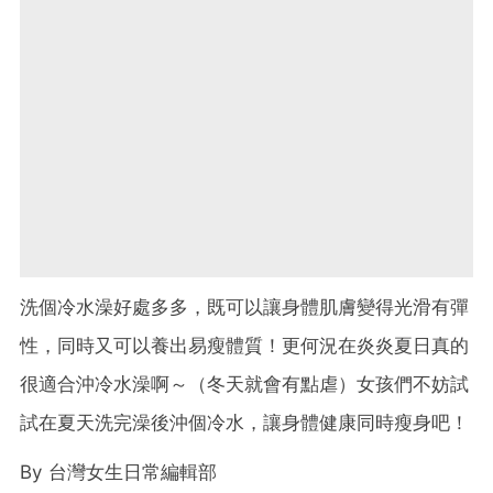
洗個冷水澡好處多多，既可以讓身體肌膚變得光滑有彈
性，同時又可以養出易瘦體質！更何況在炎炎夏日真的
很適合沖冷水澡啊～（冬天就會有點虐）女孩們不妨試
試在夏天洗完澡後沖個冷水，讓身體健康同時瘦身吧！
By
台灣女生日常編輯部