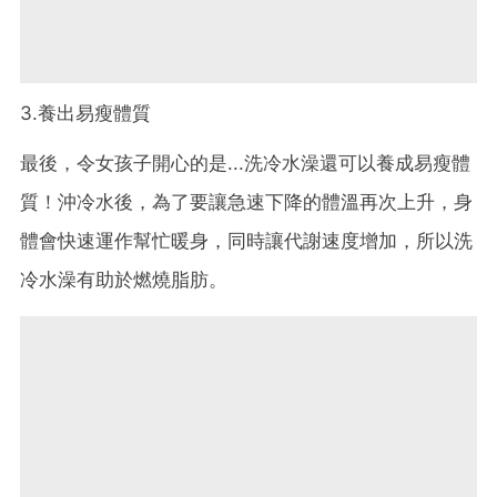
3.養出易瘦體質
最後，令女孩子開心的是...洗冷水澡還可以養成易瘦體
質！沖冷水後，為了要讓急速下降的體溫再次上升，身
體會快速運作幫忙暖身，同時讓代謝速度增加，所以洗
冷水澡有助於燃燒脂肪。