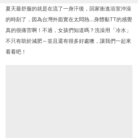
夏天最舒服的就是在流了一身汗後，回家衝進浴室沖澡
的時刻了，因為台灣外面實在太悶熱...身體黏TT的感覺
真的很痛苦啊！不過，女孩們知道嗎？洗澡用「冷水」
不只有助於減肥～並且還有很多好處噢，讓我們一起來
看看吧！