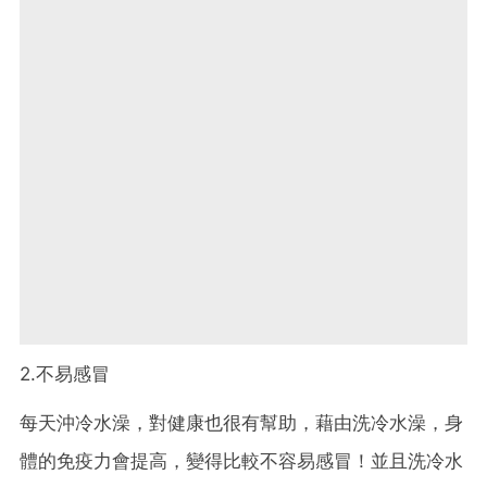
2.不易感冒
每天沖冷水澡，對健康也很有幫助，藉由洗冷水澡，身
體的免疫力會提高，變得比較不容易感冒！並且洗冷水