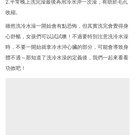
2.平常晚上洗完澡最後再用冷水沖一次澡，有助於毛孔
收縮。
雖然洗冷水澡一開始會有點恐怖，但其實洗完會覺得身
心舒暢，女孩們可以試試噢！不過要特別注意洗冷水澡
時，不要一開始就拿冷水沖心臟的部分，可能會導致身
體不適～那知道了洗冷水澡的定義後，我們一起來看看
功效吧！