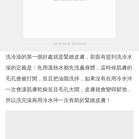
CONTINUE READING
洗冷澡的第一個好處就是緊緻皮膚，前面有提到洗冷水
澡的定義是：先用溫熱水都先洗遍身體，這時候肌膚的
毛孔會被打開，並且把油脂洗掉，如果沒有在用冷水沖
一次會讓肌膚乾燥並且毛孔大開，皮膚就會變得鬆弛，
所以洗完澡再用冷水沖一次有助於緊緻皮膚！