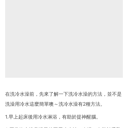
在洗冷水澡前，先來了解一下洗冷水澡的方法，並不是
洗澡用冷水這麼簡單噢～洗冷水澡有2種方法。
1.早上起床後用冷水淋浴，有助於提神醒腦。