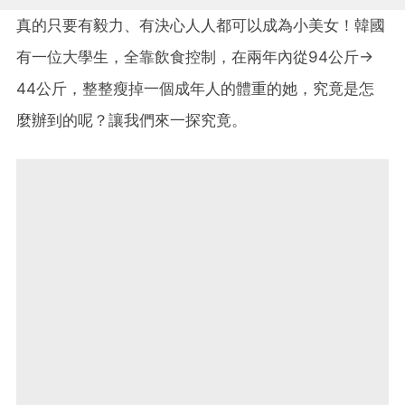
真的只要有毅力、有決心人人都可以成為小美女！韓國
有一位大學生，全靠飲食控制，在兩年內從94公斤→
44公斤，整整瘦掉一個成年人的體重的她，究竟是怎
麼辦到的呢？讓我們來一探究竟。