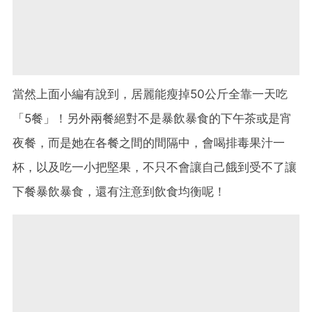
當然上面小編有說到，居麗能瘦掉50公斤全靠一天吃
「5餐」！另外兩餐絕對不是暴飲暴食的下午茶或是宵
夜餐，而是她在各餐之間的間隔中，會喝排毒果汁一
杯，以及吃一小把堅果，不只不會讓自己餓到受不了讓
下餐暴飲暴食，還有注意到飲食均衡呢！