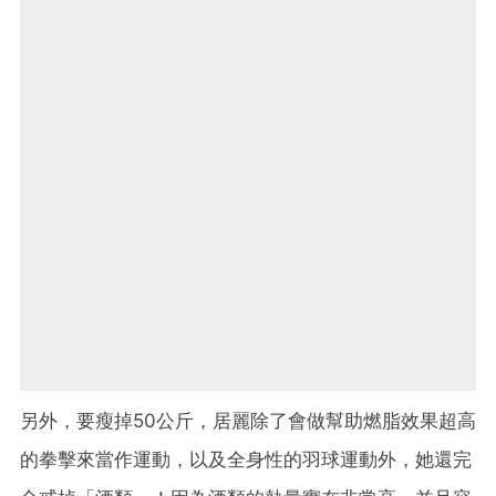
另外，要瘦掉50公斤，居麗除了會做幫助燃脂效果超高
的拳擊來當作運動，以及全身性的羽球運動外，她還完