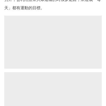
天」都有運動的目標。