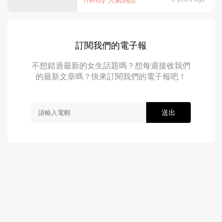
倫才是你的複製人」
訂閱我們的電子報
不想錯過最新的女生話題嗎？想每週接收我們
的最新文章嗎？快來訂閱我們的電子報吧！
送出