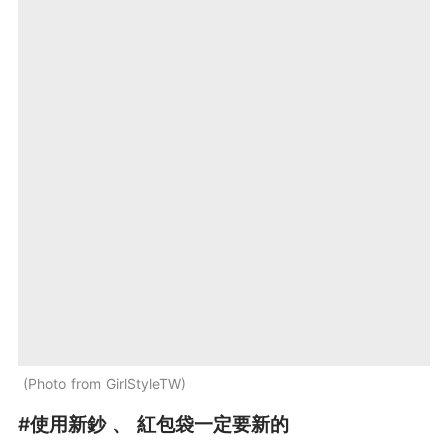
Photo from GirlStyleTW
#使用新鈔 、 紅包袋一定要新的