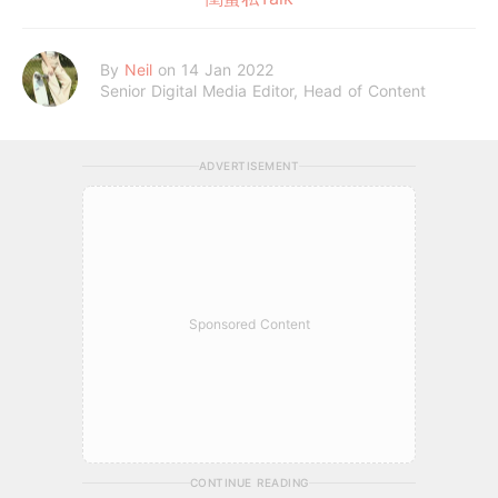
By
Neil
on 14 Jan 2022
Senior Digital Media Editor, Head of Content
ADVERTISEMENT
Sponsored Content
CONTINUE READING