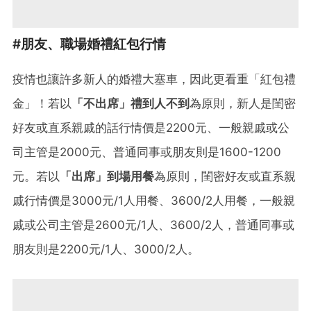
#朋友、職場婚禮紅包行情
疫情也讓許多新人的婚禮大塞車，因此更看重「紅包禮
金」！若以
「不出席」禮到人不到
為原則，新人是閨密
好友或直系親戚的話行情價是2200元、一般親戚或公
司主管是2000元、普通同事或朋友則是1600-1200
元。若以
「出席」到場用餐
為原則，閨密好友或直系親
戚行情價是3000元/1人用餐、3600/2人用餐，一般親
戚或公司主管是2600元/1人、3600/2人，普通同事或
朋友則是2200元/1人、3000/2人。