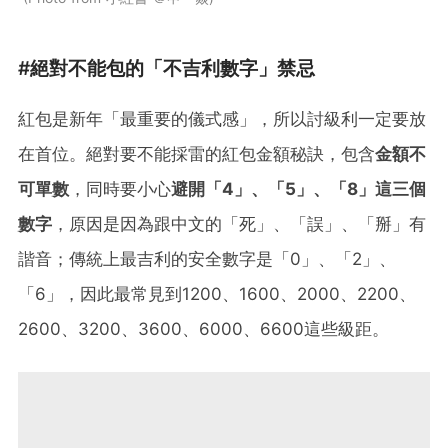
#絕對不能包的「不吉利數字」禁忌
紅包是新年「最重要的儀式感」，所以討級利一定要放
在首位。絕對要不能採雷的紅包金額秘訣，包含
金額不
可單數
，同時要小心
避開「4」、「5」、「8」這三個
數字
，原因是因為跟中文的「死」、「誤」、「掰」有
諧音；傳統上最吉利的安全數字是「0」、「2」、
「6」，因此最常見到1200、1600、2000、2200、
2600、3200、3600、6000、6600這些級距。