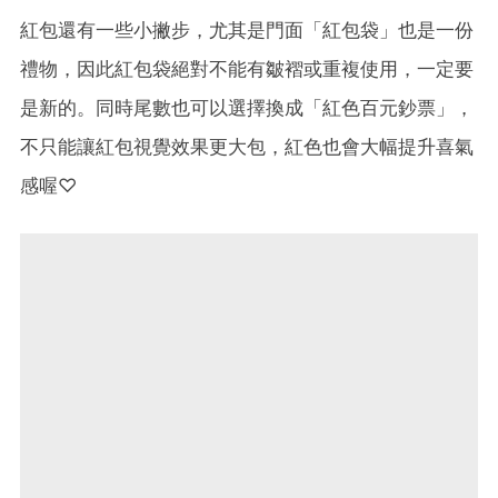
紅包還有一些小撇步，尤其是門面「紅包袋」也是一份
禮物，因此紅包袋絕對不能有皺褶或重複使用，一定要
是新的。同時尾數也可以選擇換成「紅色百元鈔票」，
不只能讓紅包視覺效果更大包，紅色也會大幅提升喜氣
感喔♡