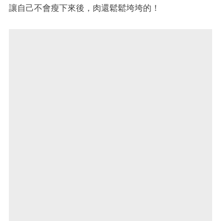
讓自己不會瘦下來後，肉還鬆鬆垮垮的！