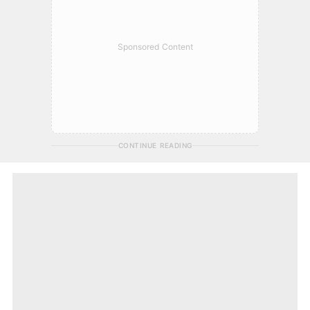
Sponsored Content
CONTINUE READING