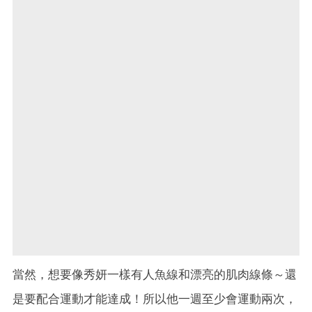
當然，想要像秀妍一樣有人魚線和漂亮的肌肉線條～還
是要配合運動才能達成！所以他一週至少會運動兩次，