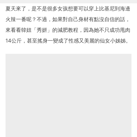
夏天來了，是不是很多女孩想要可以穿上比基尼到海邊
火辣一番呢？不過，如果對自己身材有點沒自信的話，
來看看韓妞「秀妍」的減肥教程，因為她不只成功甩肉
14公斤，甚至搖身一變成了性感又美麗的仙女小姊姊。