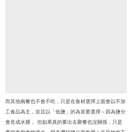
而其他兩餐也不會不吃，只是在食材選擇上面會以不加
工食品為主，並且以「低鹽」的為首要選擇～因為鹽分
會造成水腫， 但如果真的要出去聚餐也沒關係，只是