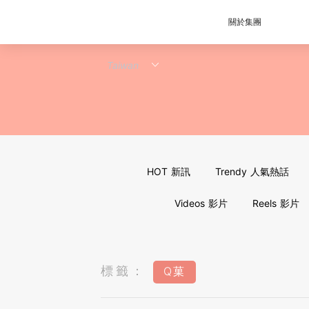
關於集團
HOT 新訊
Trendy 人氣熱話
Videos 影片
Reels 影片
標籤：
Q菓