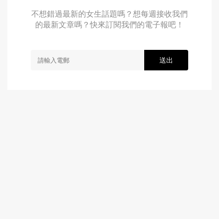
不想錯過最新的女生話題嗎？想每週接收我們
的最新文章嗎？快來訂閱我們的電子報吧！
送出