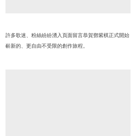
許多歌迷、粉絲紛紛湧入頁面留言恭賀鄧紫棋正式開始
嶄新的、更自由不受限的創作旅程。