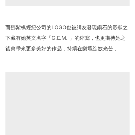
而鄧紫棋經紀公司的LOGO也被網友發現鑽石的形狀之
下藏有她英文名字「G.E.M. 」的縮寫，也更期待她之
後會帶來更多美好的作品，持續在樂壇綻放光芒，