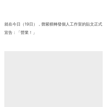
就在今日（19日），鄧紫棋轉發個人工作室的貼文正式
宣告：「營業！」