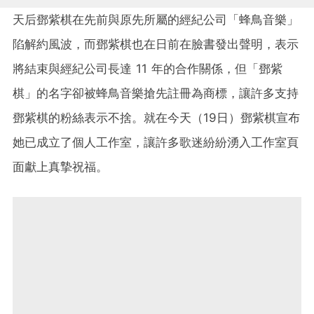
天后鄧紫棋在先前與原先所屬的經紀公司「蜂鳥音樂」
陷解約風波，而鄧紫棋也在日前在臉書發出聲明，表示
將結束與經紀公司長達 11 年的合作關係，但「鄧紫
棋」的名字卻被蜂鳥音樂搶先註冊為商標，讓許多支持
鄧紫棋的粉絲表示不捨。就在今天（19日）鄧紫棋宣布
她已成立了個人工作室，讓許多歌迷紛紛湧入工作室頁
面獻上真摯祝福。