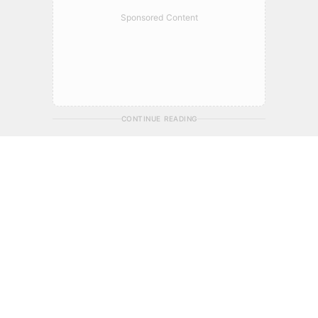
Sponsored Content
CONTINUE READING