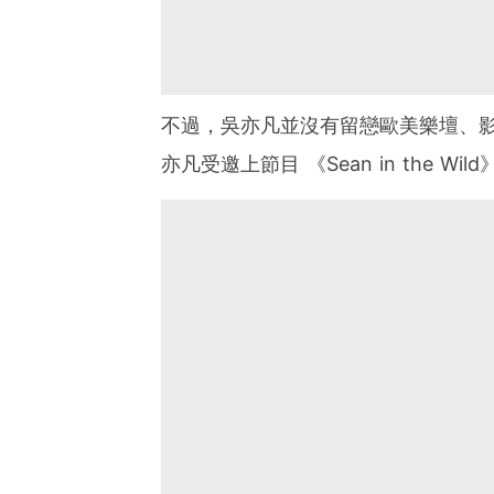
不過，吳亦凡並沒有留戀歐美樂壇、
亦凡受邀上節目
《
Sean in the Wild