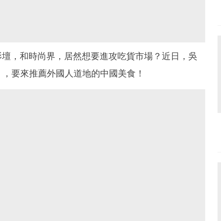
影壇，和時尚界，居然想要進攻吃貨市場？近日，吳
》，要來推薦外國人道地的中國美食！