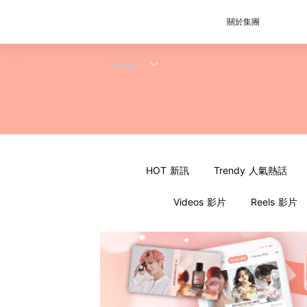
關於集團
HOT 新訊
Trendy 人氣熱話
Videos 影片
Reels 影片