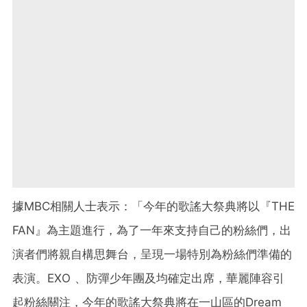
據MBC相關人士表示：「今年的歌謠大祭典將以『THE
FAN』為主題進行，為了一年來支持自己的粉絲們，出
演者們將親自構思舞台，呈現一場特別為粉絲們準備的
表演。EXO 、防彈少年團及均確定出席，華麗陣容引
起粉絲關注，今年的歌謠大祭典將在一山區的Dream