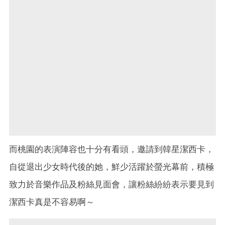
而桃園的表演陣容也十分有看頭，邀請到韓星潔西卡，
自從退出少女時代後的她，鮮少活躍於螢光幕前，積極
致力於音樂作品及粉絲見面會，讓粉絲紛紛表示要見到
潔西卡真是不容易啊～