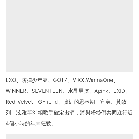
EXO、防彈少年團、GOT7、VIXX,WannaOne、
WINNER、SEVENTEEN、水晶男孩、Apink、EXID、
Red Velvet、GFriend、臉紅的思春期、宣美、黃致
列、泫雅等31組歌手確定出演，將與粉絲們共同進行近
4個小時的年末狂歡。