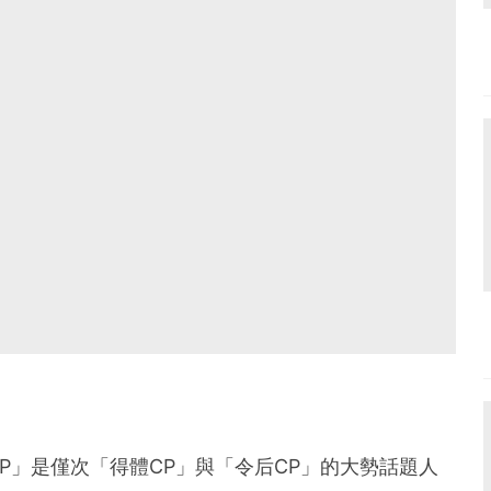
P」是僅次「得體CP」與「令后CP」的大勢話題人