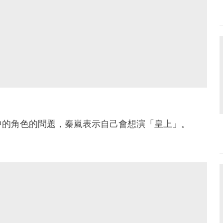
中的角色的問題，秦嵐表示自己會想演「皇上」。