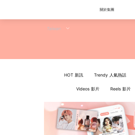
關於集團
HOT 新訊
Trendy 人氣熱話
Videos 影片
Reels 影片