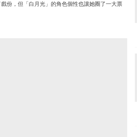
了戲份，但「白月光」的角色個性也讓她圈了一大票