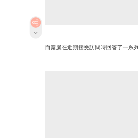
而秦嵐在近期接受訪問時回答了一系列