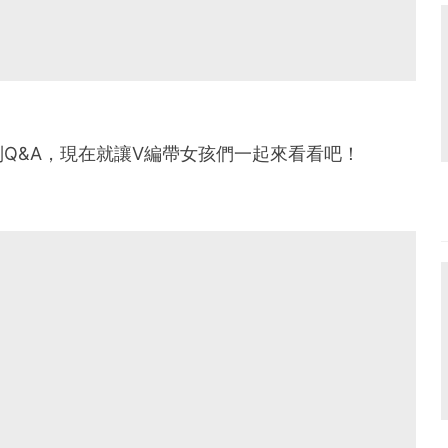
Q&A，現在就讓V編帶女孩們一起來看看吧！