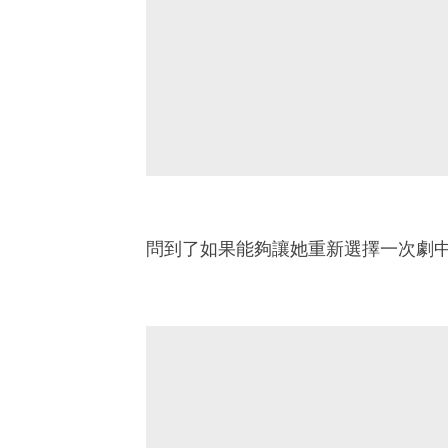
問到了如果能夠讓她重新選擇一次劇