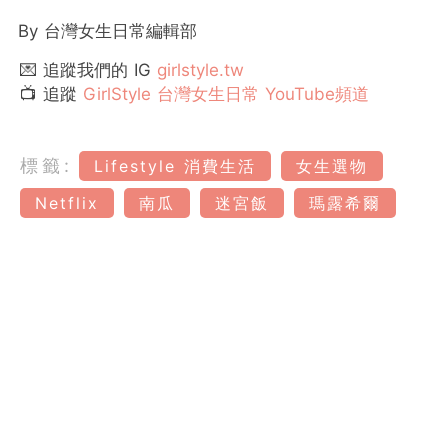
By 台灣女生日常編輯部
💌 追蹤我們的 IG
girlstyle.tw
📺 追蹤
GirlStyle 台灣女生日常 YouTube頻道
標籤:
Lifestyle 消費生活
女生選物
Netflix
南瓜
迷宮飯
瑪露希爾