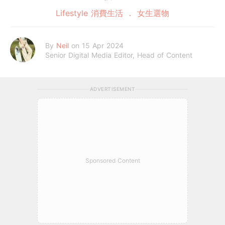
Lifestyle 消費生活
女生選物
By
Neil
on 15 Apr 2024
Senior Digital Media Editor, Head of Content
ADVERTISEMENT
Sponsored Content