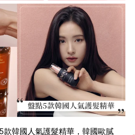
5款韓國人氣護髮精華，韓國歐膩