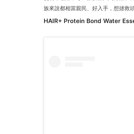
族來說都相當親民、好入手，想拯救
HAIR+ Protein Bond Water E