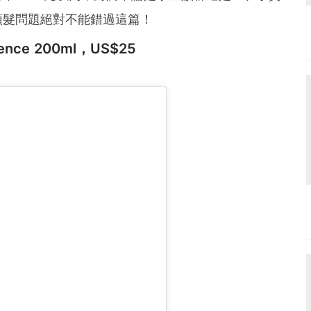
頭髮問題絕對不能錯過這篇！
ssence 200ml，US$25