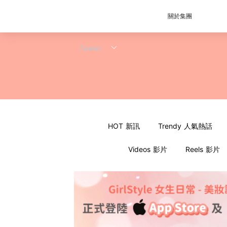
關於集團
HOT 新訊
Trendy 人氣熱話
Videos 影片
Reels 影片