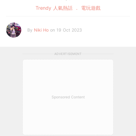
Trendy 人氣熱話
電玩遊戲
By
Niki Ho
on 19 Oct 2023
ADVERTISEMENT
Sponsored Content