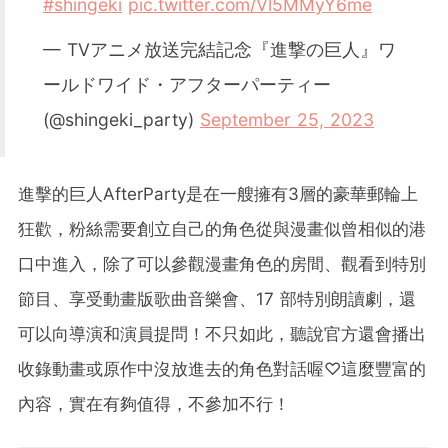
#shingeki
pic.twitter.com/Vl5MMyY6me
— TVアニメ放送完結記念『進撃の巨人』ワ
ールドワイド・アフターパーティー
(@shingeki_party)
September 25, 2023
進擊的巨人AfterParty是在一艘擁有3層的豪華郵輪上
狂歡，粉絲需要創立自己的角色從與漫畫似曾相似的港
口中進入，除了可以參觀漫畫角色的房間、觀看到特別
節目、享受動畫版歌曲音樂會、17 部特別朗讀劇，還
可以向導演和演員提問！不只如此，聽說官方還會播出
收錄動畫或原作中沒放進去的角色對話喔♡這麼豐富的
內容，實在有夠值得，不參加不行！