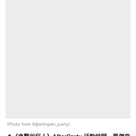
Photo from X@shingeki_party