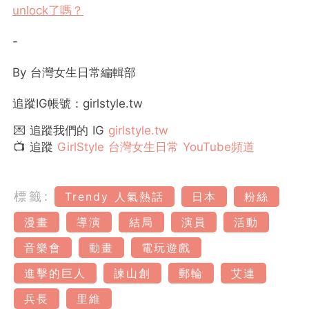
unlock了嗎？
-
By 台灣女生日常編輯部
追蹤IG帳號：girlstyle.tw
💌 追蹤我們的 IG
girlstyle.tw
📺 追蹤
GirlStyle 台灣女生日常 YouTube頻道
標籤:
Trendy 人氣熱話
日本
粉絲
漫畫
導演
結局
演員
活動
音樂會
動畫
電玩遊戲
進擊的巨人
諫山創
郵輪
艾連
兵長
里維