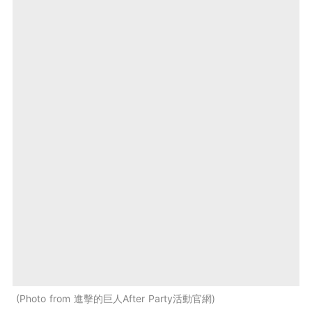
Photo from 進擊的巨人After Party活動官網