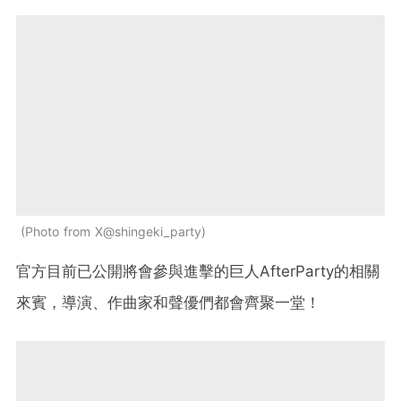
Photo from X@shingeki_party
官方目前已公開將會參與進擊的巨人AfterParty的相關
來賓，導演、作曲家和聲優們都會齊聚一堂！