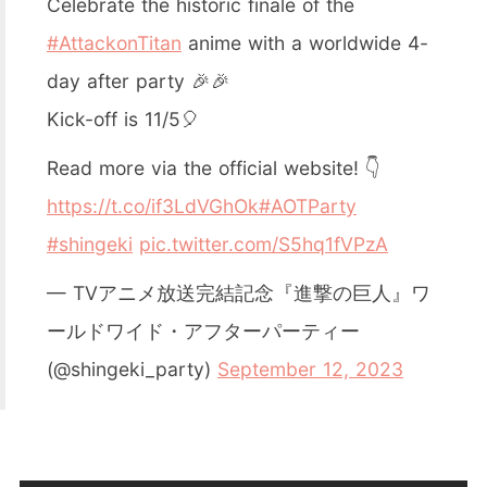
Celebrate the historic finale of the
#AttackonTitan
anime with a worldwide 4-
day after party 🎉🎉
Kick-off is 11/5🎈
Read more via the official website! 👇
https://t.co/if3LdVGhOk
#AOTParty
#shingeki
pic.twitter.com/S5hq1fVPzA
— TVアニメ放送完結記念『進撃の巨人』ワ
ールドワイド・アフターパーティー
(@shingeki_party)
September 12, 2023