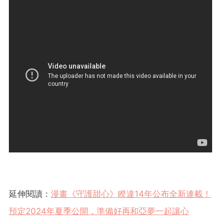
延伸閱讀：
漫畫《守護甜心》睽違14年公布全新連載！
預定2024年夏季公開，準備好再和亞夢一起讓心