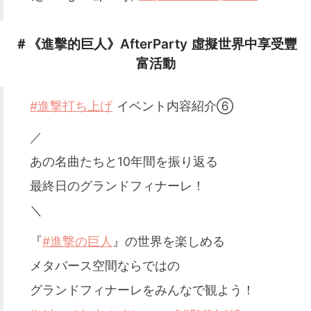
＃《進擊的巨人》AfterParty 虛擬世界中享受豐
富活動
#進撃打ち上げ
イベント内容紹介⑥
／
あの名曲たちと10年間を振り返る
最終日のグランドフィナーレ！
＼
『
#進撃の巨人
』の世界を楽しめる
メタバース空間ならではの
グランドフィナーレをみんなで観よう！