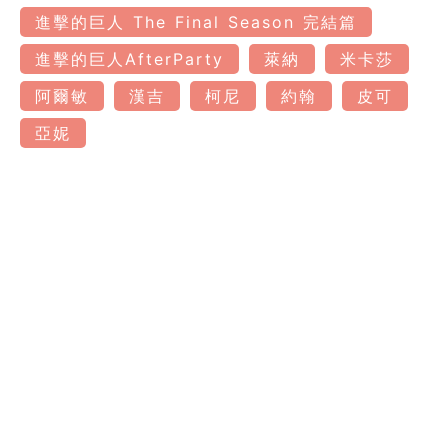
進擊的巨人 The Final Season 完結篇
進擊的巨人AfterParty
萊納
米卡莎
阿爾敏
漢吉
柯尼
約翰
皮可
亞妮