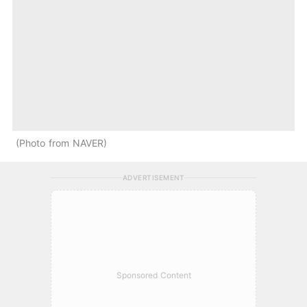
Photo from NAVER
ADVERTISEMENT
Sponsored Content