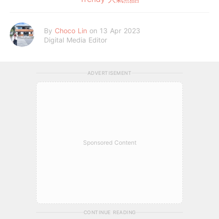
By
Choco Lin
on 13 Apr 2023
Digital Media Editor
ADVERTISEMENT
Sponsored Content
CONTINUE READING