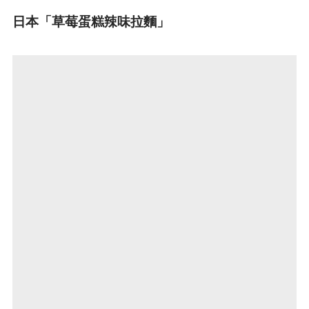
日本「草莓蛋糕辣味拉麵」