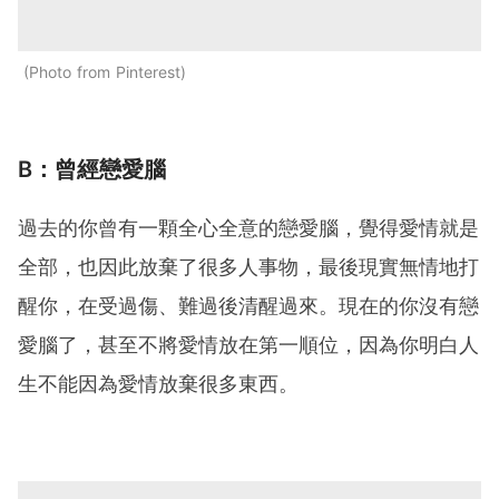
Photo from Pinterest
B：曾經戀愛腦
過去的你曾有一顆全心全意的戀愛腦，覺得愛情就是
全部，也因此放棄了很多人事物，最後現實無情地打
醒你，在受過傷、難過後清醒過來。現在的你沒有戀
愛腦了，甚至不將愛情放在第一順位，因為你明白人
生不能因為愛情放棄很多東西。