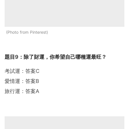
Photo from Pinterest
題目9：除了財運，你希望自己哪種運最旺？
考試運：答案C
愛情運：答案B
旅行運：答案A