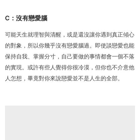
C：沒有戀愛腦
可能天生就理智與清醒，或是還沒讓你遇到真正傾心
的對象，所以你幾乎沒有戀愛腦過。即使談戀愛也能
保持自我、掌握分寸，自己要做的事情都會一個不落
的實現。或許有些人覺得你很冷漠，但你也不介意他
人怎想，畢竟對你來說戀愛並不是人生的全部。