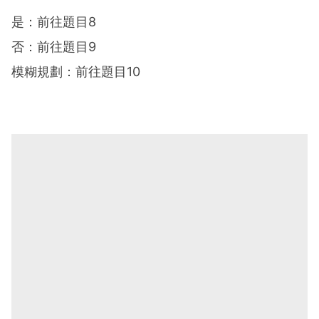
是：前往題目8
否：前往題目9
模糊規劃：前往題目10