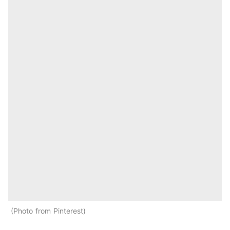
Photo from Pinterest