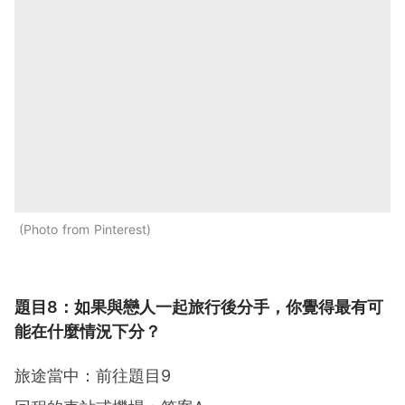
Photo from Pinterest
題目8：如果與戀人一起旅行後分手，你覺得最有可
能在什麼情況下分？
旅途當中：前往題目9