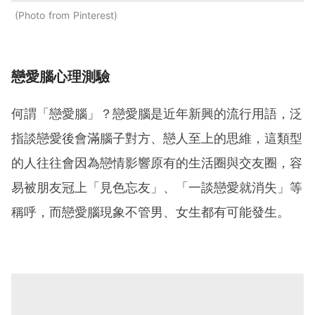
Photo from Pinterest
戀愛腦心理測驗
何謂「戀愛腦」？戀愛腦是近年新興的流行用語，泛
指談戀愛後會滿腦子對方、戀人至上的思維，這類型
的人往往會因為戀情影響原有的生活圈與交友圈，容
易被朋友冠上「見色忘友」、「一談戀愛就消失」等
稱呼，而戀愛腦現象不管男、女生都有可能發生。