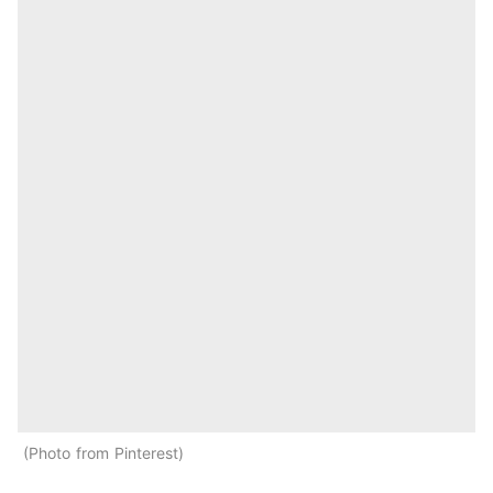
Photo from Pinterest