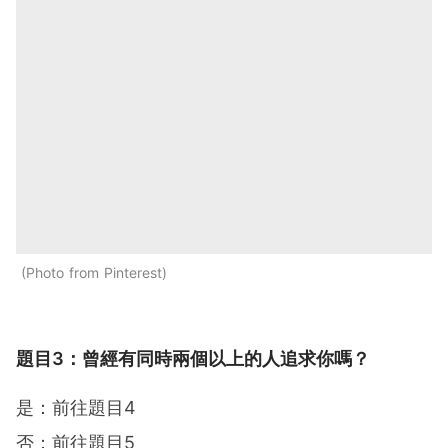
Photo from Pinterest
題目3：曾經有同時兩個以上的人追求你嗎？
是：前往題目4
否：前往題目5