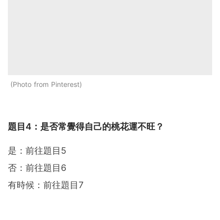
Photo from Pinterest
題目4：是否常覺得自己的桃花運不旺？
是：前往題目5
否：前往題目6
有時候：前往題目7