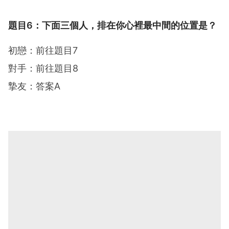
題目6：下面三個人，排在你心裡最中間的位置是？
初戀：前往題目7
對手：前往題目8
摯友：答案A