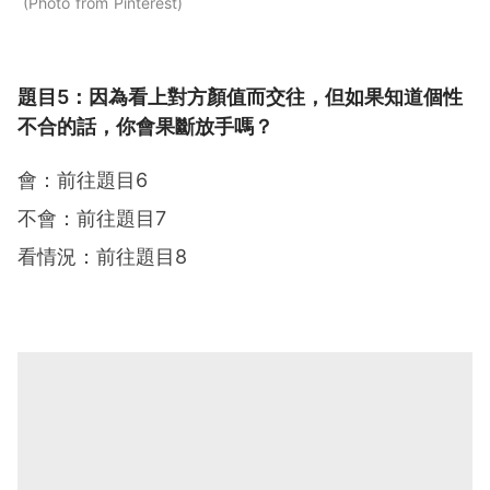
Photo from Pinterest
題目5：因為看上對方顏值而交往，但如果知道個性
不合的話，你會果斷放手嗎？
會：前往題目6
不會：前往題目7
看情況：前往題目8