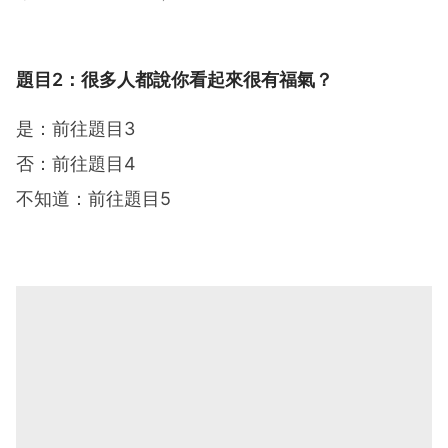
題目2：很多人都說你看起來很有福氣？
是：前往題目3
否：前往題目4
不知道：前往題目5