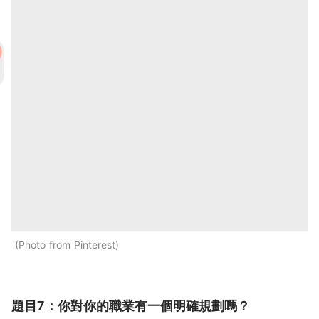
Photo from Pinterest
題目7：你對你的職業有一個明確規劃嗎？