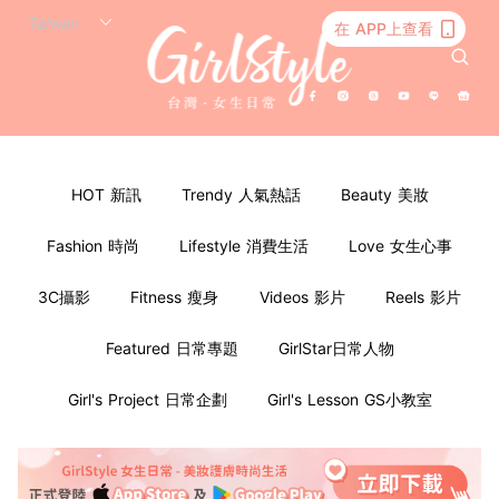
在 APP上查看
HOT 新訊
Trendy 人氣熱話
Beauty 美妝
Fashion 時尚
Lifestyle 消費生活
Love 女生心事
3C攝影
Fitness 瘦身
Videos 影片
Reels 影片
Featured 日常專題
GirlStar日常人物
Girl's Project 日常企劃
Girl's Lesson GS小教室