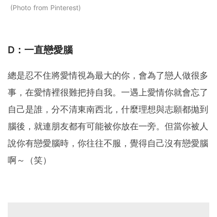
Photo from Pinterest
D：一直戀愛腦
總是忍不住將愛情視為最大的你，會為了戀人做很多
事，在愛情裡很難把持自我。一遇上愛情你就會忘了
自己是誰，分不清東南西北，什麼理想與志願都拋到
腦後，就連朋友都有可能被你放在一旁。但當你被人
說你有戀愛腦時，你往往不服，覺得自己沒有戀愛腦
啊～（笑）