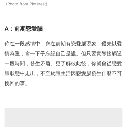
Photo from Pinterest
A：前期戀愛腦
你在一段感情中，會在前期有戀愛腦現象，優先以愛
情為重，會一下子忘記自己是誰。但只要實際接觸過
一段時間，發生矛盾、更了解彼此後，你就會從戀愛
腦狀態中走出，不至於讓生活因戀愛腦發生什麼不可
挽回的事。