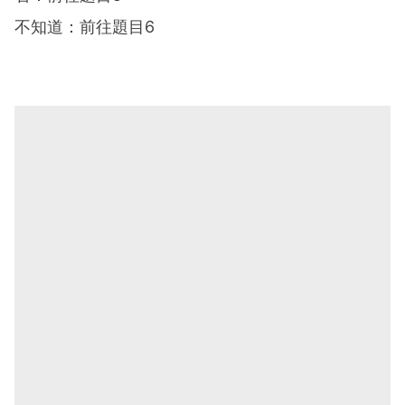
不知道：前往題目6