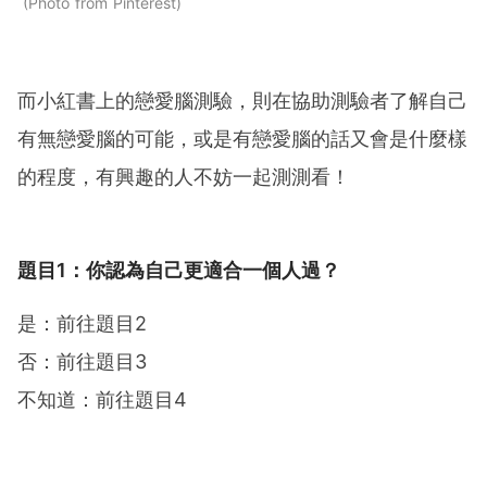
Photo from Pinterest
而小紅書上的戀愛腦測驗，則在協助測驗者了解自己
有無戀愛腦的可能，或是有戀愛腦的話又會是什麼樣
的程度，有興趣的人不妨一起測測看！
題目1：你認為自己更適合一個人過？
是：前往題目2
否：前往題目3
不知道：前往題目4