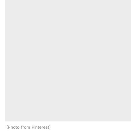
Photo from Pinterest