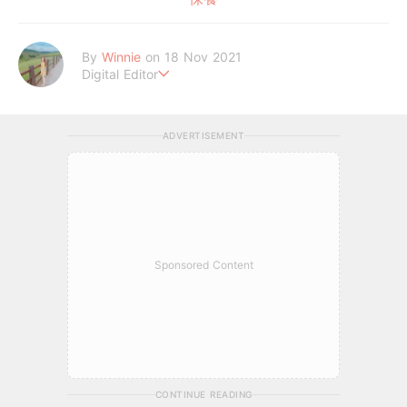
By
Winnie
on 18 Nov 2021
Digital Editor
讓喜歡的事成為生活。
ADVERTISEMENT
Sponsored Content
CONTINUE READING