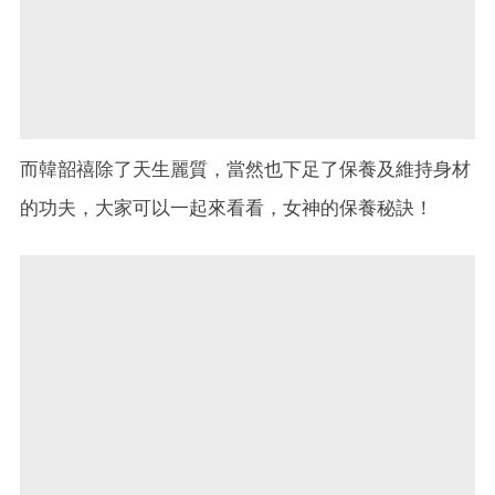
而韓韶禧除了天生麗質，當然也下足了保養及維持身材
的功夫，大家可以一起來看看，女神的保養秘訣！