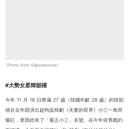
Photo from IG@xeesoxee
#大勢女星韓韶禧
今年 11 月 18 日將滿 27 歲（韓國年齡 28 歲）的韓韶
禧在去年因演出超狗血韓劇《夫妻的世界》小三一角而
爆紅，更因此有了「最正小三」名號。在今年依舊戲約