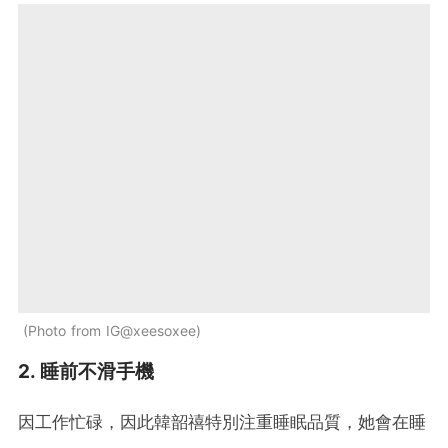
Photo from IG@xeesoxee
2. 睡前不滑手機
因工作忙碌，因此韓韶禧特別注重睡眠品質，她會在睡