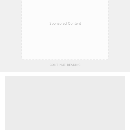
Sponsored Content
CONTINUE READING