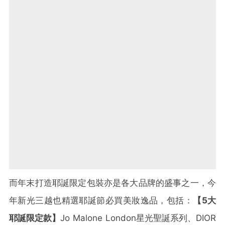
而年末打造耶誕限定包裝亦是各大品牌的盛事之一，今
年新光三越也精選耶誕節必買美妝逸品，包括：
【
5
大
耶誕限定款】
Jo Malone London星光聖誕系列、DIOR