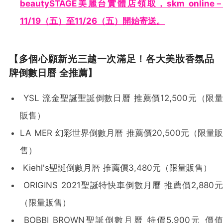
beautySTAGE美麗台實體店領取，
skm online
11/19（五）至11/26（五）開始寄送。
【多個心願新光三越一次滿足！各大美妝香氛品
牌倒數日曆
全推薦】
YSL 流金聖誕聖誕倒數日曆 推薦價12,500元（限量
販售）
LA MER 幻彩世界倒數月曆 推薦價20,500元（限量販
售）
Kiehl's聖誕倒數月曆 推薦價3,480元（限量販售）
ORIGINS 2021聖誕特快車倒數月曆 推薦價2,880元
（限量販售）
BOBBI BROWN聖誕倒數月曆 特價5,900元 價值