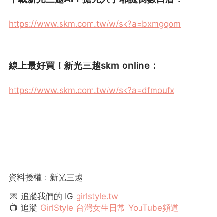
https://www.skm.com.tw/w/sk?a=bxmgqom
線上最好買！新光三越skm online：
https://www.skm.com.tw/w/sk?a=dfmoufx
資料授權：新光三越
💌 追蹤我們的 IG
girlstyle.tw
📺 追蹤
GirlStyle 台灣女生日常 YouTube頻道