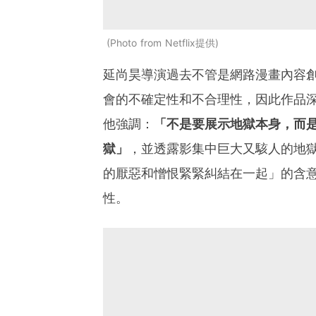
Photo from Netflix提供
延尚昊導演過去不管是網路漫畫內容
會的不確定性和不合理性，因此作品
他強調：
「不是要展示地獄本身，而
獄」
，並透露影集中巨大又駭人的地
的厭惡和憎恨緊緊糾結在一起」的含
性。