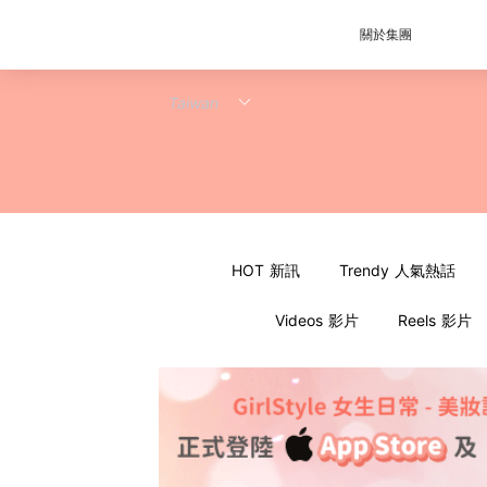
關於集團
HOT 新訊
Trendy 人氣熱話
Videos 影片
Reels 影片