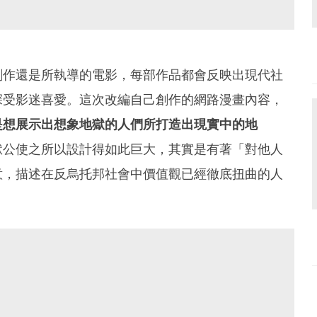
創作還是所執導的電影，每部作品都會反映出現代社
深受影迷喜愛。這次改編自己創作的網路漫畫內容，
是想展示出想象地獄的人們所打造出現實中的地
獄公使之所以設計得如此巨大，其實是有著「對他人
意，描述在反烏托邦社會中價值觀已經徹底扭曲的人