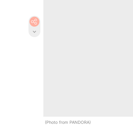
Photo from PANDORA