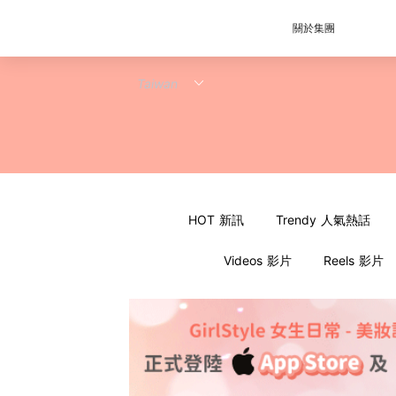
關於集團
HOT 新訊
Trendy 人氣熱話
Videos 影片
Reels 影片