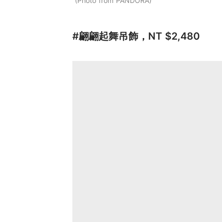
Photo from PANDORA
#翩翩起舞吊飾，NT $2,480