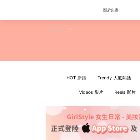
關於集團
HOT 新訊
Trendy 人氣熱話
Videos 影片
Reels 影片