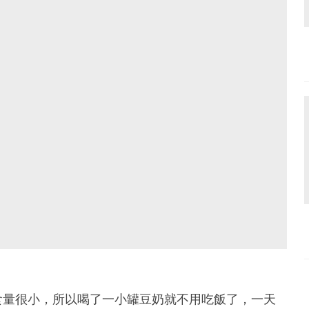
食量很小，所以喝了一小罐豆奶就不用吃飯了，一天