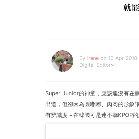
就能
By
Irene
on 10 Apr 2018
Digital Editor
做自己，好嗎？
Super Junior的神童，應該連
出道，但卻因為圓嘟嘟、肉肉的形象
有辨識度～在韓國可是連不聽KPOP